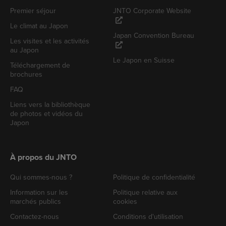
Premier séjour
JNTO Corporate Website
Le climat au Japon
Japan Convention Bureau
Les visites et les activités
au Japon
Le Japon en Suisse
Téléchargement de
brochures
FAQ
Liens vers la bibliothèque
de photos et vidéos du
Japon
À propos du JNTO
Qui sommes-nous ?
Politique de confidentialité
Information sur les
Politique relative aux
marchés publics
cookies
Contactez-nous
Conditions d'utilisation