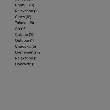
Chubu
(20)
Relaxation
(18)
Cities
(18)
Tohoku
(16)
Art
(16)
Cuisine
(15)
Outdoor
(11)
Chugoku
(5)
Evènements
(2)
Relaxation
(1)
Hokkaido
(1)