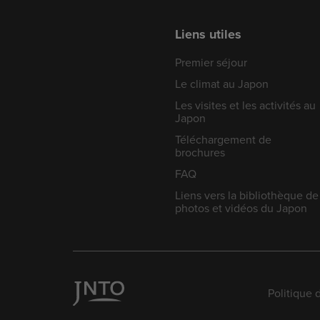
Liens utiles
Premier séjour
Le climat au Japon
Les visites et les activités au
Japon
Téléchargement de
brochures
FAQ
Liens vers la bibliothèque de
photos et vidéos du Japon
Politique 