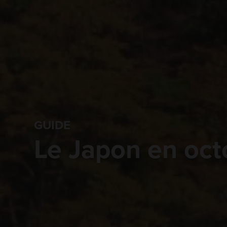
GUIDE
Le Japon en oct