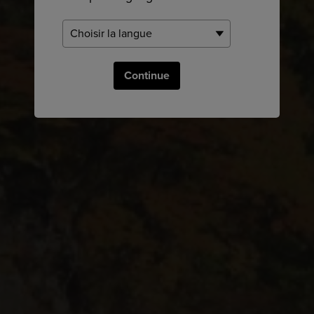
Continue