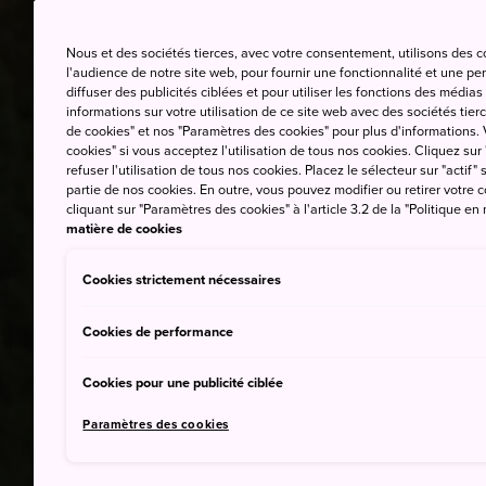
Nous et des sociétés tierces, avec votre consentement, utilisons des 
l'audience de notre site web, pour fournir une fonctionnalité et une p
diffuser des publicités ciblées et pour utiliser les fonctions des médi
informations sur votre utilisation de ce site web avec des sociétés tierc
de cookies" et nos "Paramètres des cookies" pour plus d'informations. V
cookies" si vous acceptez l'utilisation de tous nos cookies. Cliquez sur
refuser l'utilisation de tous nos cookies. Placez le sélecteur sur "actif" 
partie de nos cookies. En outre, vous pouvez modifier ou retirer votr
cliquant sur "Paramètres des cookies" à l'article 3.2 de la "Politique en
matière de cookies
Cookies strictement nécessaires
Cookies de performance
Cookies pour une publicité ciblée
Paramètres des cookies