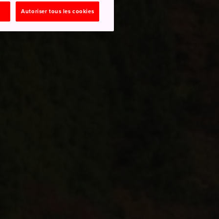
Autoriser tous les cookies