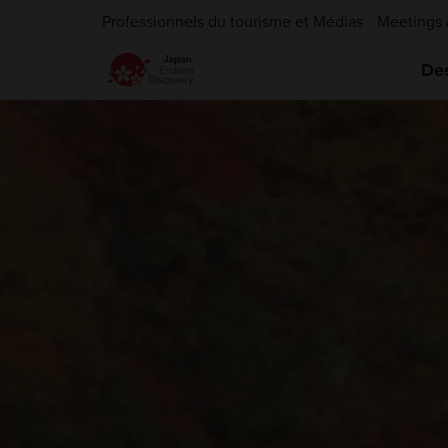
Professionnels du tourisme et Médias
Meetings 
Des