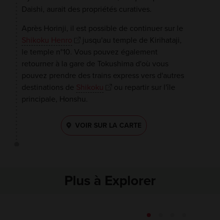
Daishi, aurait des propriétés curatives.
Après Horinji, il est possible de continuer sur le
Shikoku Henro
jusqu'au temple de Kirihataji,
le temple n°10. Vous pouvez également
retourner à la gare de Tokushima d'où vous
pouvez prendre des trains express vers d'autres
destinations de
Shikoku
ou repartir sur l'île
principale, Honshu.
VOIR SUR LA CARTE
Plus à Explorer