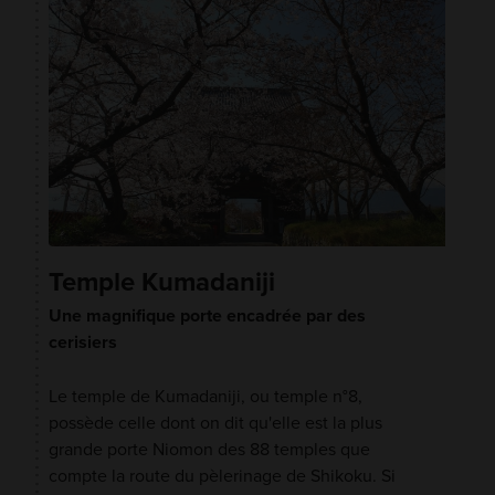
Temple Kumadaniji
Une magnifique porte encadrée par des
cerisiers
Le temple de Kumadaniji, ou temple n°8,
possède celle dont on dit qu'elle est la plus
grande porte Niomon des 88 temples que
compte la route du pèlerinage de Shikoku. Si