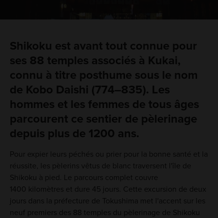
Shikoku est avant tout connue pour
ses 88 temples associés à Kukai,
connu à titre posthume sous le nom
de Kobo Daishi (774–835). Les
hommes et les femmes de tous âges
parcourent ce sentier de pèlerinage
depuis plus de 1200 ans.
Pour expier leurs péchés ou prier pour la bonne santé et la
réussite, les pèlerins vêtus de blanc traversent l'île de
Shikoku à pied. Le parcours complet couvre
1400 kilomètres et dure 45 jours. Cette excursion de deux
jours dans la préfecture de Tokushima met l'accent sur les
neuf premiers des 88 temples du pèlerinage de Shikoku