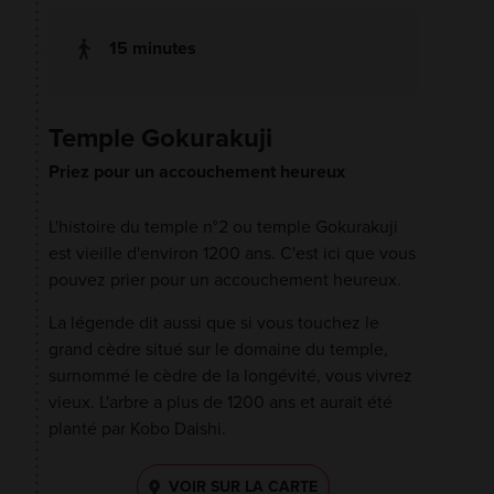
15 minutes
Temple Gokurakuji
Priez pour un accouchement heureux
L'histoire du temple n°2 ou temple Gokurakuji
est vieille d'environ 1200 ans. C'est ici que vous
pouvez prier pour un accouchement heureux.
La légende dit aussi que si vous touchez le
grand cèdre situé sur le domaine du temple,
surnommé le cèdre de la longévité, vous vivrez
vieux. L'arbre a plus de 1200 ans et aurait été
planté par Kobo Daishi.
VOIR SUR LA CARTE