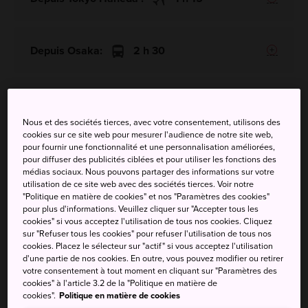
Depuis Osaka:
2 h 30
Nous et des sociétés tierces, avec votre consentement, utilisons des
cookies sur ce site web pour mesurer l'audience de notre site web,
pour fournir une fonctionnalité et une personnalisation améliorées,
pour diffuser des publicités ciblées et pour utiliser les fonctions des
médias sociaux. Nous pouvons partager des informations sur votre
utilisation de ce site web avec des sociétés tierces. Voir notre
"Politique en matière de cookies" et nos "Paramètres des cookies"
pour plus d'informations. Veuillez cliquer sur "Accepter tous les
cookies" si vous acceptez l'utilisation de tous nos cookies. Cliquez
sur "Refuser tous les cookies" pour refuser l'utilisation de tous nos
cookies. Placez le sélecteur sur "actif" si vous acceptez l'utilisation
d'une partie de nos cookies. En outre, vous pouvez modifier ou retirer
votre consentement à tout moment en cliquant sur "Paramètres des
cookies" à l'article 3.2 de la "Politique en matière de
cookies".
Politique en matière de cookies