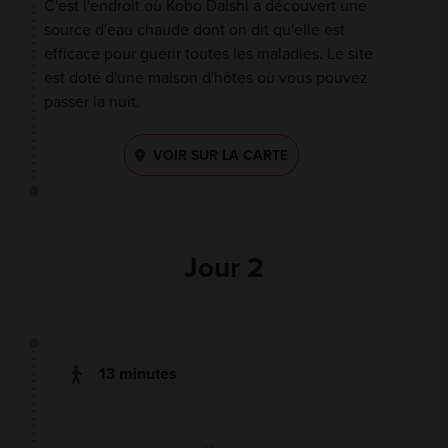
C'est l'endroit où Kobo Daishi a découvert une
source d'eau chaude dont on dit qu'elle est
efficace pour guérir toutes les maladies. Le site
est doté d'une maison d'hôtes où vous pouvez
passer la nuit.
VOIR SUR LA CARTE
Jour 2
13 minutes