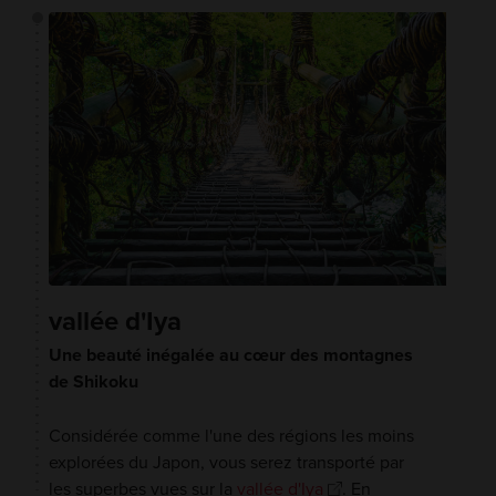
vallée d'Iya
Une beauté inégalée au cœur des montagnes
de Shikoku
Considérée comme l'une des régions les moins
explorées du Japon, vous serez transporté par
les superbes vues sur la
vallée d'Iya
. En