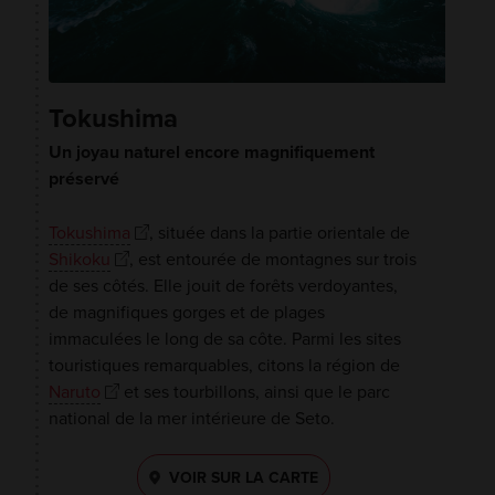
Tokushima
Un joyau naturel encore magnifiquement
préservé
Tokushima
, située dans la partie orientale de
Shikoku
, est entourée de montagnes sur trois
de ses côtés. Elle jouit de forêts verdoyantes,
de magnifiques gorges et de plages
immaculées le long de sa côte. Parmi les sites
touristiques remarquables, citons la région de
Naruto
et ses tourbillons, ainsi que le parc
national de la mer intérieure de Seto.
VOIR SUR LA CARTE