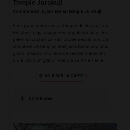
Temple Jurakuji
Commencez la journée au temple Jurakuji
Priez pour mieux voir au temple de Jurakuji, ou
temple n°7, qui a gagné en popularité parmi les
pèlerins touchés par des problèmes de vue. Ce
complexe de temples était jadis beaucoup plus
grand, mais bon nombre de ses bâtiments ont
brûlé lors d'un grand incendie au XVIe siècle.
VOIR SUR LA CARTE
50 minutes