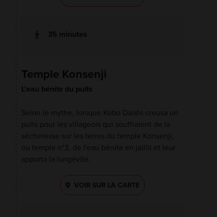
35 minutes
Temple Konsenji
L'eau bénite du puits
Selon le mythe, lorsque Kobo Daishi creusa un
puits pour les villageois qui souffraient de la
sécheresse sur les terres du temple Konsenji,
ou temple n°3, de l'eau bénite en jaillit et leur
apporta la longévité.
VOIR SUR LA CARTE