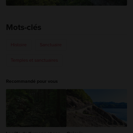
Mots-clés
Histoire
Sanctuaire
Temples et sanctuaires
Recommandé pour vous