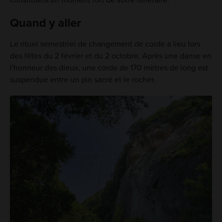
Quand y aller
Le rituel semestriel de changement de corde a lieu lors
des fêtes du 2 février et du 2 octobre. Après une danse en
l'honneur des dieux, une corde de 170 mètres de long est
suspendue entre un pin sacré et le rocher.