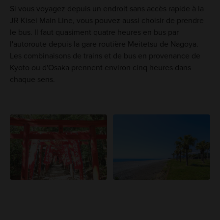
Si vous voyagez depuis un endroit sans accès rapide à la
JR Kisei Main Line, vous pouvez aussi choisir de prendre
le bus. Il faut quasiment quatre heures en bus par
l'autoroute depuis la gare routière Meitetsu de Nagoya.
Les combinaisons de trains et de bus en provenance de
Kyoto ou d'Osaka prennent environ cinq heures dans
chaque sens.