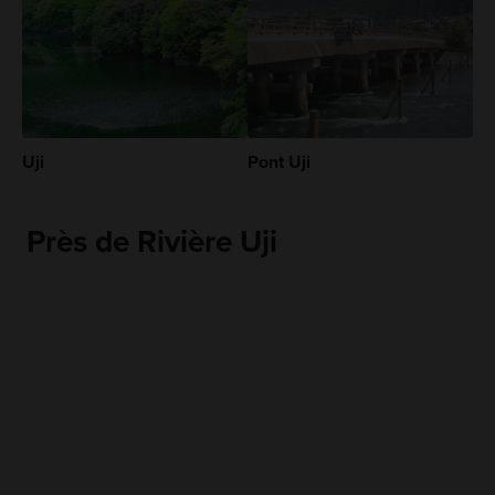
Uji
Pont Uji
Près de Rivière Uji