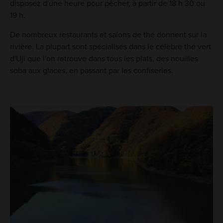
disposez d'une heure pour pêcher, à partir de 18 h 30 ou
19 h.
De nombreux restaurants et salons de thé donnent sur la
rivière. La plupart sont spécialisés dans le célèbre thé vert
d'Uji que l'on retrouve dans tous les plats, des nouilles
soba aux glaces, en passant par les confiseries.