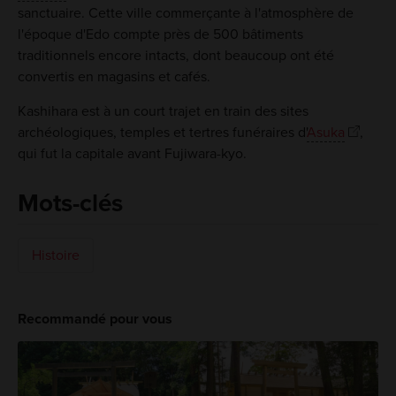
sanctuaire. Cette ville commerçante à l'atmosphère de
l'époque d'Edo compte près de 500 bâtiments
traditionnels encore intacts, dont beaucoup ont été
convertis en magasins et cafés.
Kashihara est à un court trajet en train des sites
archéologiques, temples et tertres funéraires d'
Asuka
,
qui fut la capitale avant Fujiwara-kyo.
Mots-clés
Histoire
Recommandé pour vous