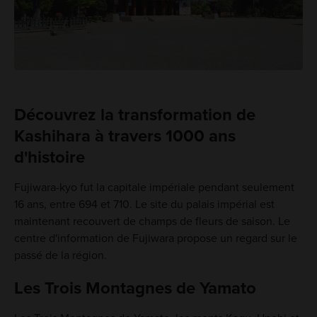
Découvrez la transformation de
Kashihara à travers 1000 ans
d'histoire
Fujiwara-kyo fut la capitale impériale pendant seulement
16 ans, entre 694 et 710. Le site du palais impérial est
maintenant recouvert de champs de fleurs de saison. Le
centre d'information de Fujiwara propose un regard sur le
passé de la région.
Les Trois Montagnes de Yamato