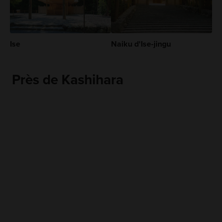
Ise
Naiku d'Ise-jingu
Près de Kashihara