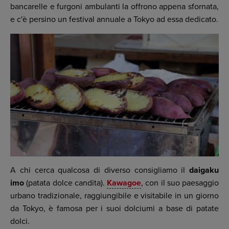
bancarelle e furgoni ambulanti la offrono appena sfornata,
e c'è persino un festival annuale a Tokyo ad essa dedicato.
A chi cerca qualcosa di diverso consigliamo il
daigaku
imo
(patata dolce candita).
Kawagoe
, con il suo paesaggio
urbano tradizionale, raggiungibile e visitabile in un giorno
da Tokyo, è famosa per i suoi dolciumi a base di patate
dolci.