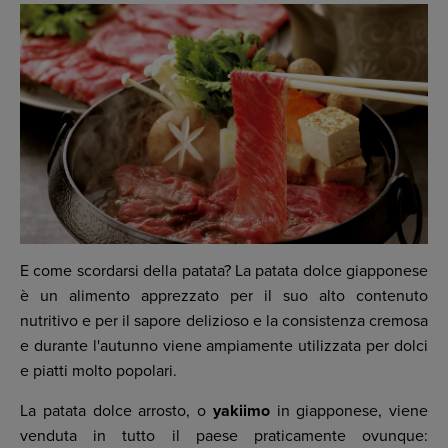
E come scordarsi della patata? La patata dolce giapponese
è un alimento apprezzato per il suo alto contenuto
nutritivo e per il sapore delizioso e la consistenza cremosa
e durante l'autunno viene ampiamente utilizzata per dolci
e piatti molto popolari.
La patata dolce arrosto, o
yakiimo
in giapponese, viene
venduta in tutto il paese praticamente ovunque: