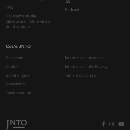
FAQ
Podcast
Collegamenti alla
biblioteca di foto e video
del Giappone
Cos'è JNTO
Chi siamo
Informativa sui cookie
Contatti
Informativa sulla Privacy
Bandi di gara
Termini di utilizzo
Newsletter
Lavora con noi