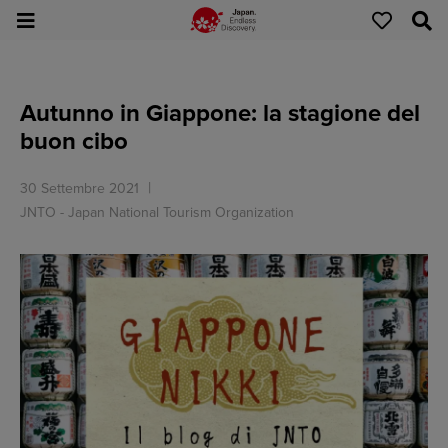
Autunno in Giappone: la stagione del
buon cibo
30 Settembre 2021
JNTO - Japan National Tourism Organization