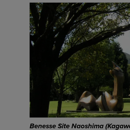
Benesse Site Naoshima (Kagaw