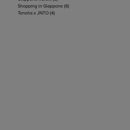
Shopping in Giappone
(6)
Tenoha x JNTO
(4)