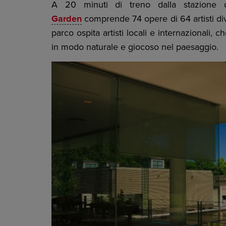
A 20 minuti di treno dalla stazione
Garden
comprende 74 opere di 64 artisti diver
parco ospita artisti locali e internazionali,
in modo naturale e giocoso nel paesaggio.