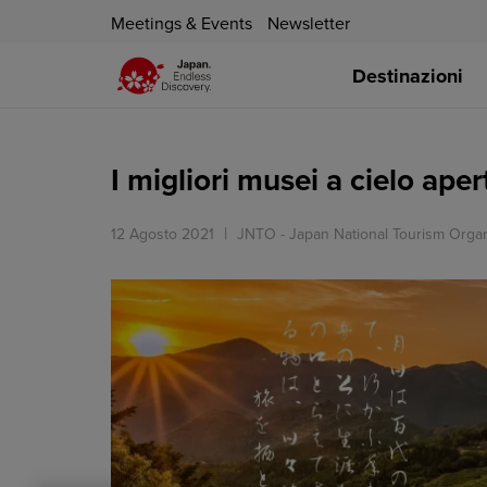
Meetings & Events
Newsletter
Destinazioni
I migliori musei a cielo ape
12 Agosto 2021
JNTO - Japan National Tourism Organ