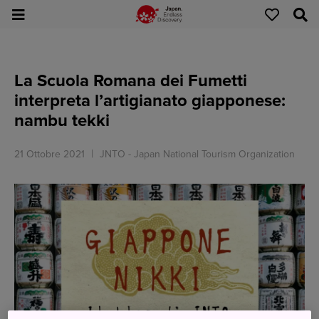
La Scuola Romana dei Fumetti
interpreta l’artigianato giapponese:
nambu tekki
21 Ottobre 2021
JNTO - Japan National Tourism Organization