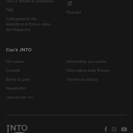
Tour e attività in Giappone
FAQ
Podcast
Collegamenti alla
biblioteca di foto e video
del Giappone
Cos'è JNTO
Chi siamo
Informativa sui cookie
Contatti
Informativa sulla Privacy
Bandi di gara
Termini di utilizzo
Newsletter
Lavora con noi