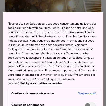
Nous et des sociétés tierces, avec votre consentement, utilisons des
cookies sur ce site web pour mesurer l'audience de notre site web,
pour fournir une fonctionnalité et une personnalisation améliorées,
pour diffuser des publicités ciblées et pour utiliser les fonctions des
médias sociaux. Nous pouvons partager des informations sur votre
utilisation de ce site web avec des sociétés tierces. Voir notre
"Politique en matière de cookies" et nos "Paramètres des cookies"
pour plus d'informations. Veuillez cliquer sur "Accepter tous les
cookies" si vous acceptez l'utilisation de tous nos cookies. Cliquez
sur "Refuser tous les cookies" pour refuser l'utilisation de tous nos
cookies. Placez le sélecteur sur "actif" si vous acceptez l'utilisation
d'une partie de nos cookies. En outre, vous pouvez modifier ou retirer
votre consentement à tout moment en cliquant sur "Paramètres des
cookies" à l'article 3.2 de la "Politique en matière de
cookies".
Politique en matière de cookies
Cookies strictement nécessaires
Toujours actif
Après avoir maladroitement marché en direction de l’un
Cookies de performance