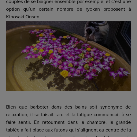
couples de se baigner ensemble par exemple, et c’est une
option qu’un certain nombre de ryokan proposent à
Kinosaki Onsen.
Bien que barboter dans des bains soit synonyme de
relaxation, il se faisait tard et la fatigue commencait à se
faire sentir. En retournant dans la chambre, la grande
tablée a fait place aux futons qui s’alignent au centre de la