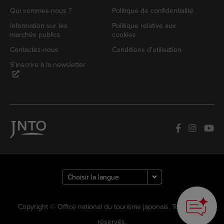
Qui sommes-nous ?
Politique de confidentialité
Information sur les
Politique relative aux
marchés publics
cookies
Contactez-nous
Conditions d'utilisation
S'inscrire à la newsletter
Copyright © Office national du tourisme japonais. Tous droits
réservés.