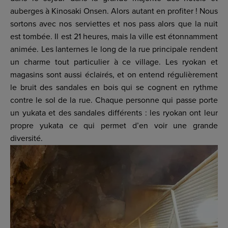
auberges à Kinosaki Onsen. Alors autant en profiter ! Nous
sortons avec nos serviettes et nos pass alors que la nuit
est tombée. Il est 21 heures, mais la ville est étonnamment
animée. Les lanternes le long de la rue principale rendent
un charme tout particulier à ce village. Les ryokan et
magasins sont aussi éclairés, et on entend régulièrement
le bruit des sandales en bois qui se cognent en rythme
contre le sol de la rue. Chaque personne qui passe porte
un yukata et des sandales différents : les ryokan ont leur
propre yukata ce qui permet d’en voir une grande
diversité.