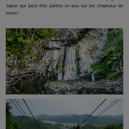
Japon qui peut être parfois un peu sur les chapeaux de
roues !