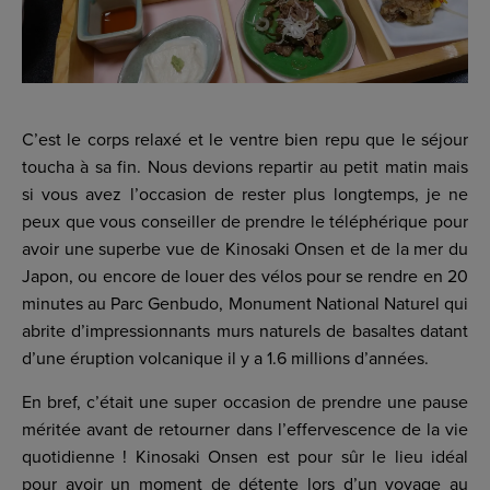
C’est le corps relaxé et le ventre bien repu que le séjour
toucha à sa fin. Nous devions repartir au petit matin mais
si vous avez l’occasion de rester plus longtemps, je ne
peux que vous conseiller de prendre le téléphérique pour
avoir une superbe vue de Kinosaki Onsen et de la mer du
Japon, ou encore de louer des vélos pour se rendre en 20
minutes au Parc Genbudo, Monument National Naturel qui
abrite d’impressionnants murs naturels de basaltes datant
d’une éruption volcanique il y a 1.6 millions d’années.
En bref, c’était une super occasion de prendre une pause
méritée avant de retourner dans l’effervescence de la vie
quotidienne ! Kinosaki Onsen est pour sûr le lieu idéal
pour avoir un moment de détente lors d’un voyage au