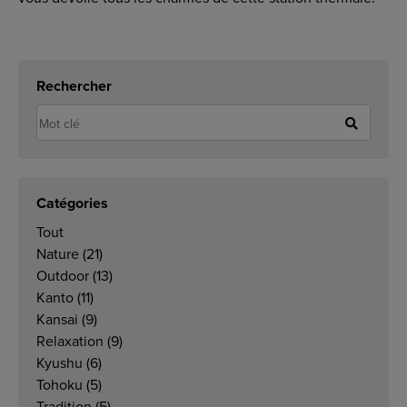
Rechercher
Catégories
Tout
Nature
(21)
Outdoor
(13)
Kanto
(11)
Kansai
(9)
Relaxation
(9)
Kyushu
(6)
Tohoku
(5)