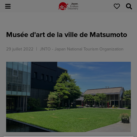
Musée d'art de la ville de Matsumoto
29 juillet 2022
JNTO - Japan National Tourism Organization