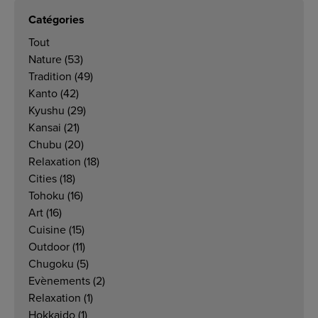
Catégories
Tout
Nature
(53)
Tradition
(49)
Kanto
(42)
Kyushu
(29)
Kansai
(21)
Chubu
(20)
Relaxation
(18)
Cities
(18)
Tohoku
(16)
Art
(16)
Cuisine
(15)
Outdoor
(11)
Chugoku
(5)
Evènements
(2)
Relaxation
(1)
Hokkaido
(1)