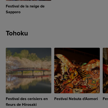
Festival de la neige de
Sapporo
Tohoku
Festival des cerisiers en
Festival Nebuta d'Aomori
Fe
fleurs de Hirosaki