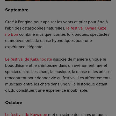
Septembre
Créé à l'origine pour apaiser les vents et prier pour être à
l'abri des catastrophes naturelles,
le festival Owara Kaze
no Bon
combine musique, contes folkloriques, spectacles
et mouvements de danse hypnotiques pour une
expérience élégante.
Le festival de Kakunodate
associe de manière unique le
bouddhisme et le shintoïsme dans un événement rare et
spectaculaire. Les chars, la musique, la danse et les arts se
rencontrent pour donner vie au festival. Les affrontements
musicaux entre les chars dans une ville historique datant
d'Edo constituent une expérience inoubliable.
Octobre
Le festival de Kawagoe
met en scène des chars uniques,