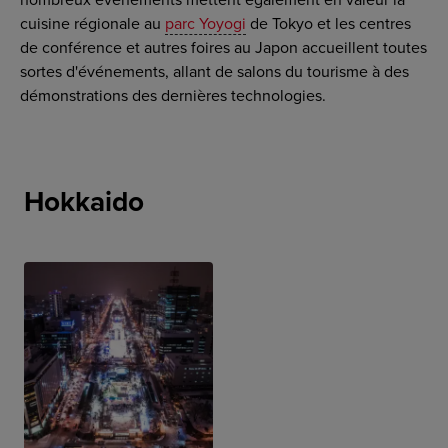
cuisine régionale au
parc Yoyogi
de Tokyo et les centres
de conférence et autres foires au Japon accueillent toutes
sortes d'événements, allant de salons du tourisme à des
démonstrations des dernières technologies.
Hokkaido