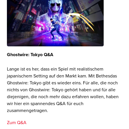
Ghostwire: Tokyo Q&A
Lange ist es her, dass ein Spiel mit realistischem
japanischem Setting auf den Markt kam. Mit Bethesdas
Ghostwire: Tokyo gibt es wieder eins. Für alle, die noch
nichts von Ghostwire: Tokyo gehört haben und für alle
diejenigen, die noch mehr dazu erfahren wollen, haben
wir hier ein spannendes Q&A für euch
zusammengetragen.
Zum Q&A