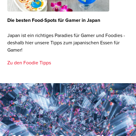
Die besten Food-Spots für Gamer in Japan
Japan ist ein richtiges Paradies für Gamer und Foodies -
deshalb hier unsere Tipps zum japanischen Essen für
Gamer!
Zu den Foodie Tipps