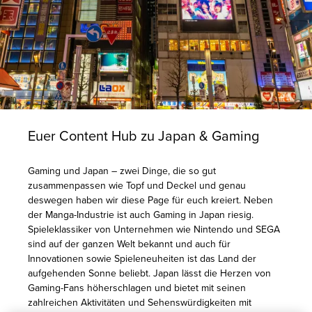
Euer Content Hub zu Japan & Gaming
Gaming und Japan – zwei Dinge, die so gut
zusammenpassen wie Topf und Deckel und genau
deswegen haben wir diese Page für euch kreiert. Neben
der Manga-Industrie ist auch Gaming in Japan riesig.
Spieleklassiker von Unternehmen wie Nintendo und SEGA
sind auf der ganzen Welt bekannt und auch für
Innovationen sowie Spieleneuheiten ist das Land der
aufgehenden Sonne beliebt. Japan lässt die Herzen von
Gaming-Fans höherschlagen und bietet mit seinen
zahlreichen Aktivitäten und Sehenswürdigkeiten mit