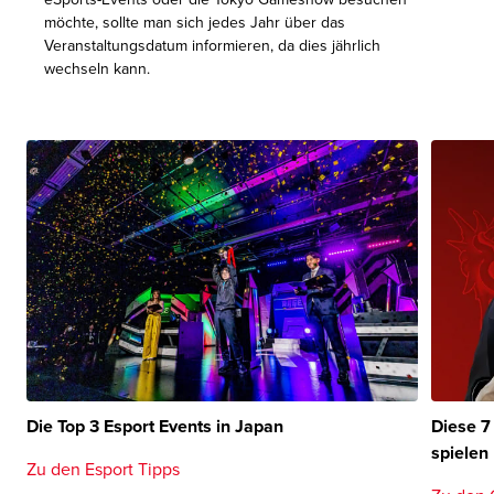
möchte, sollte man sich jedes Jahr über das
Veranstaltungsdatum informieren, da dies jährlich
wechseln kann.
Die Top 3 Esport Events in Japan
Diese 7
spielen
Zu den Esport Tipps