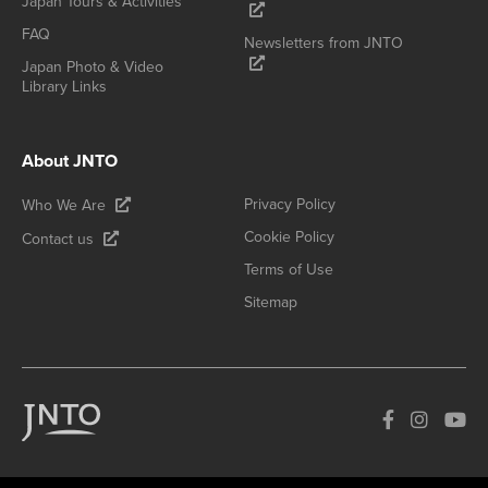
Japan Tours & Activities
FAQ
Newsletters from JNTO
Japan Photo & Video
Library Links
About JNTO
Privacy Policy
Who We Are
Cookie Policy
Contact us
Terms of Use
Sitemap