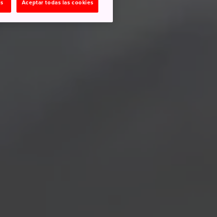
as
Aceptar todas las cookies