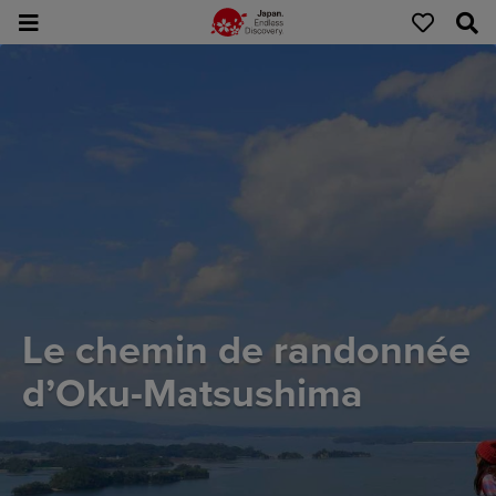
Le chemin de randonnée
d’Oku-Matsushima