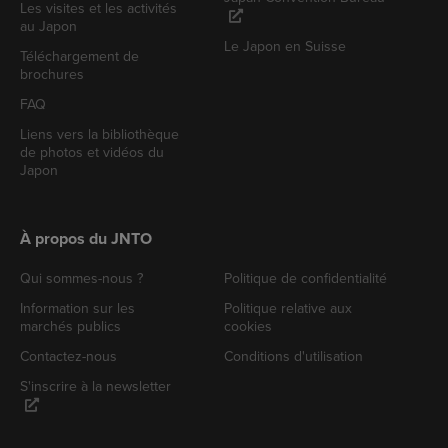
Les visites et les activités
au Japon
Le Japon en Suisse
Téléchargement de
brochures
FAQ
Liens vers la bibliothèque
de photos et vidéos du
Japon
À propos du JNTO
Qui sommes-nous ?
Politique de confidentialité
Information sur les
Politique relative aux
marchés publics
cookies
Contactez-nous
Conditions d'utilisation
S'inscrire à la newsletter