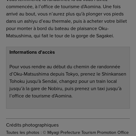
commencée, à l’office de tourisme d’Aomina. Une fois
arrivé au bout, vous n’aurez plus qu'à plonger vos pieds
dans un ashiyu d’eau thermale, puis à acheter votre billet
pour monter à bord du bateau de plaisance Oku-
Matsushima, qui fait le tour de la gorge de Sagakei.
Informations d'accès
Pour vous rendre au début du chemin de randonnée
d’Oku-Matsushima depuis Tokyo, prenez le Shinkansen
Tohoku jusqu'à Sendai, changez pour un train local
jusqu’à la gare de Nobiru, puis prenez un taxi jusqu’à
l’office de tourisme d’Aomina.
Crédits photographiques
Toutes les photos : © Miyagi Prefecture Tourism Promotion Office