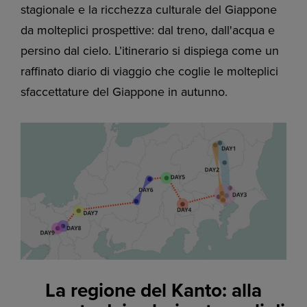
stagionale e la ricchezza culturale del Giappone
da molteplici prospettive: dal treno, dall'acqua e
persino dal cielo. L’itinerario si dispiega come un
raffinato diario di viaggio che coglie le molteplici
sfaccettature del Giappone in autunno.
La regione del Kanto: alla