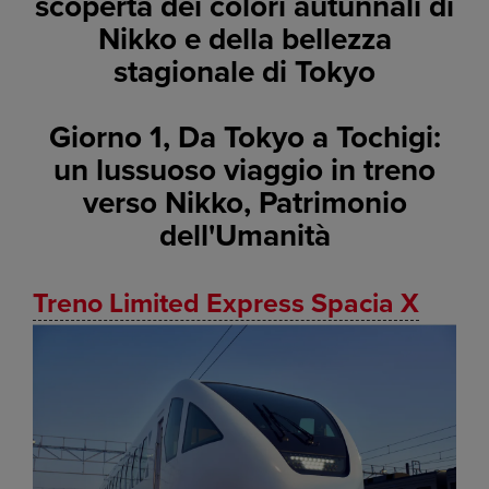
scoperta dei colori autunnali di
Nikko e della bellezza
stagionale di Tokyo
Giorno 1, Da Tokyo a Tochigi:
un lussuoso viaggio in treno
verso Nikko, Patrimonio
dell'Umanità
Treno Limited Express Spacia X