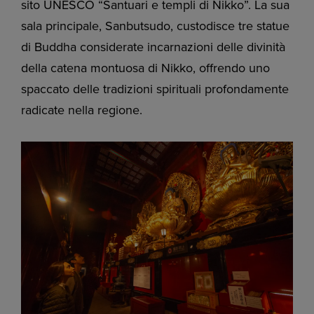
sito UNESCO “Santuari e templi di Nikko”. La sua
sala principale, Sanbutsudo, custodisce tre statue
di Buddha considerate incarnazioni delle divinità
della catena montuosa di Nikko, offrendo uno
spaccato delle tradizioni spirituali profondamente
radicate nella regione.