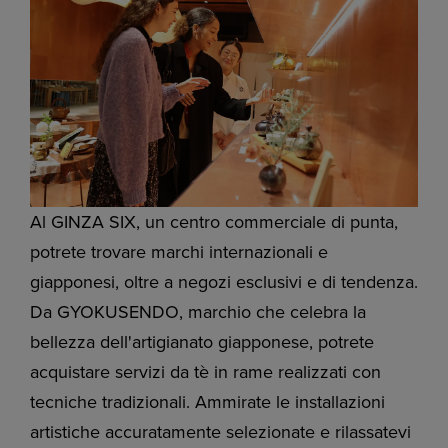
Al GINZA SIX, un centro commerciale di punta,
potrete trovare marchi internazionali e
giapponesi, oltre a negozi esclusivi e di tendenza.
Da GYOKUSENDO, marchio che celebra la
bellezza dell'artigianato giapponese, potrete
acquistare servizi da tè in rame realizzati con
tecniche tradizionali. Ammirate le installazioni
artistiche accuratamente selezionate e rilassatevi