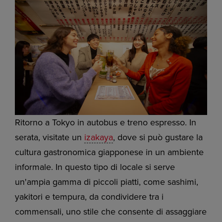
Ritorno a Tokyo in autobus e treno espresso. In
serata, visitate un
izakaya
, dove si può gustare la
cultura gastronomica giapponese in un ambiente
informale. In questo tipo di locale si serve
un'ampia gamma di piccoli piatti, come sashimi,
yakitori e tempura, da condividere tra i
commensali, uno stile che consente di assaggiare