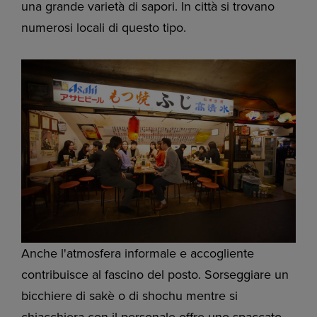
una grande varietà di sapori. In città si trovano
numerosi locali di questo tipo.
Anche l'atmosfera informale e accogliente
contribuisce al fascino del posto. Sorseggiare un
bicchiere di sakè o di shochu mentre si
chiacchiera con il personale offre uno spaccato