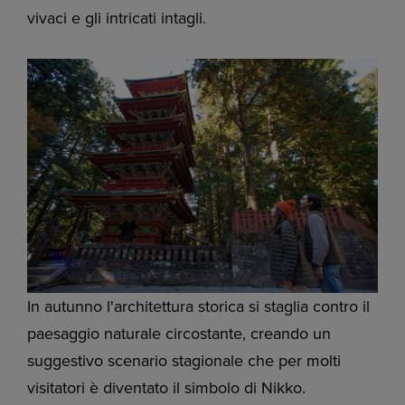
vivaci e gli intricati intagli.
In autunno l'architettura storica si staglia contro il
paesaggio naturale circostante, creando un
suggestivo scenario stagionale che per molti
visitatori è diventato il simbolo di Nikko.