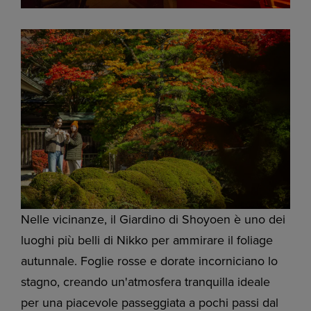
Nelle vicinanze, il Giardino di Shoyoen è uno dei
luoghi più belli di Nikko per ammirare il foliage
autunnale. Foglie rosse e dorate incorniciano lo
stagno, creando un'atmosfera tranquilla ideale
per una piacevole passeggiata a pochi passi dal