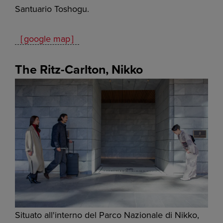
Santuario Toshogu.
［google map］
The Ritz-Carlton, Nikko
Situato all'interno del Parco Nazionale di Nikko,