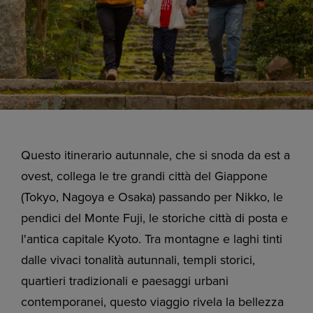
Questo itinerario autunnale, che si snoda da est a
ovest, collega le tre grandi città del Giappone
(Tokyo, Nagoya e Osaka) passando per Nikko, le
pendici del Monte Fuji, le storiche città di posta e
l'antica capitale Kyoto. Tra montagne e laghi tinti
dalle vivaci tonalità autunnali, templi storici,
quartieri tradizionali e paesaggi urbani
contemporanei, questo viaggio rivela la bellezza