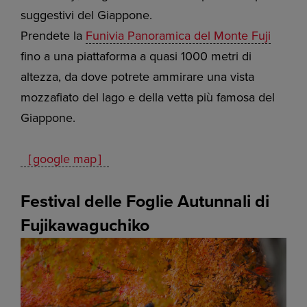
suggestivi del Giappone.
Prendete la
Funivia Panoramica del Monte Fuji
fino a una piattaforma a quasi 1000 metri di
altezza, da dove potrete ammirare una vista
mozzafiato del lago e della vetta più famosa del
Giappone.
［google map］
Festival delle Foglie Autunnali di
Fujikawaguchiko