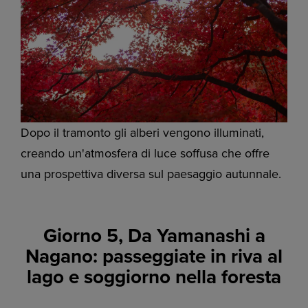
Dopo il tramonto gli alberi vengono illuminati,
creando un'atmosfera di luce soffusa che offre
una prospettiva diversa sul paesaggio autunnale.
Giorno 5, Da Yamanashi a
Nagano: passeggiate in riva al
lago e soggiorno nella foresta