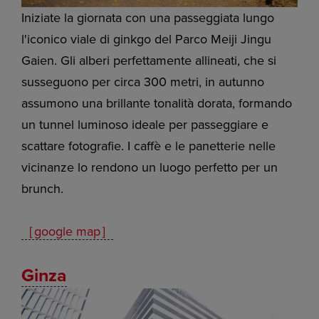
Iniziate la giornata con una passeggiata lungo
l'iconico viale di ginkgo del Parco Meiji Jingu
Gaien. Gli alberi perfettamente allineati, che si
susseguono per circa 300 metri, in autunno
assumono una brillante tonalità dorata, formando
un tunnel luminoso ideale per passeggiare e
scattare fotografie. I caffè e le panetterie nelle
vicinanze lo rendono un luogo perfetto per un
brunch.
［google map］
Ginza