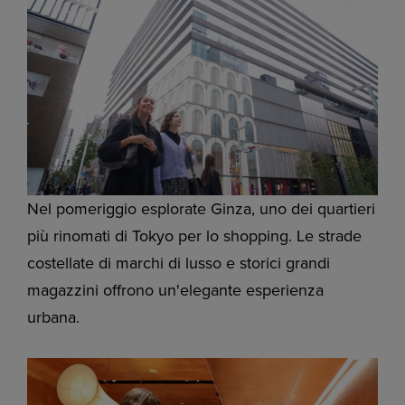
Nel pomeriggio esplorate Ginza, uno dei quartieri
più rinomati di Tokyo per lo shopping. Le strade
costellate di marchi di lusso e storici grandi
magazzini offrono un'elegante esperienza
urbana.