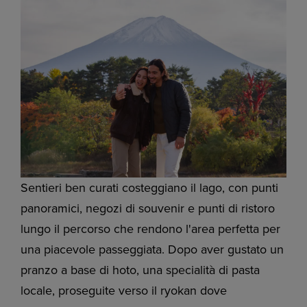
Sentieri ben curati costeggiano il lago, con punti
panoramici, negozi di souvenir e punti di ristoro
lungo il percorso che rendono l'area perfetta per
una piacevole passeggiata. Dopo aver gustato un
pranzo a base di hoto, una specialità di pasta
locale, proseguite verso il ryokan dove