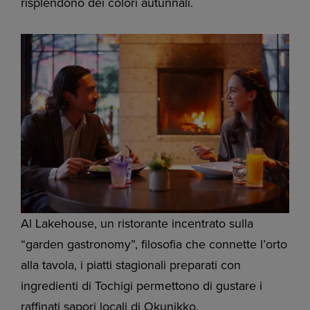
risplendono dei colori autunnali.
Al Lakehouse, un ristorante incentrato sulla
“garden gastronomy”, filosofia che connette l’orto
alla tavola, i piatti stagionali preparati con
ingredienti di Tochigi permettono di gustare i
raffinati sapori locali di Okunikko.