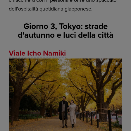
dell'ospitalità quotidiana giapponese.
Giorno 3, Tokyo: strade
d'autunno e luci della città
Viale Icho Namiki