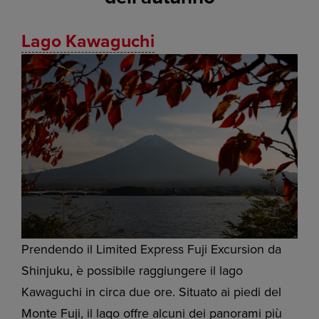
Lago Kawaguchi
Prendendo il Limited Express Fuji Excursion da
Shinjuku, è possibile raggiungere il lago
Kawaguchi in circa due ore. Situato ai piedi del
Monte Fuji, il lago offre alcuni dei panorami più