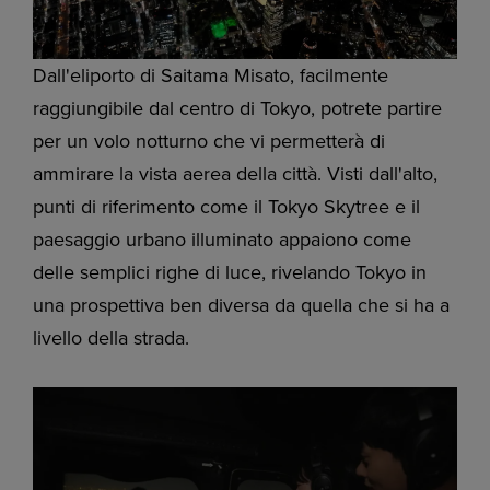
Dall'eliporto di Saitama Misato, facilmente
raggiungibile dal centro di Tokyo, potrete partire
per un volo notturno che vi permetterà di
ammirare la vista aerea della città. Visti dall'alto,
punti di riferimento come il Tokyo Skytree e il
paesaggio urbano illuminato appaiono come
delle semplici righe di luce, rivelando Tokyo in
una prospettiva ben diversa da quella che si ha a
livello della strada.