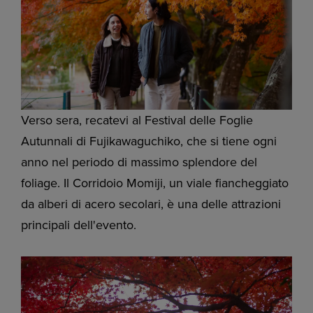
Verso sera, recatevi al Festival delle Foglie
Autunnali di Fujikawaguchiko, che si tiene ogni
anno nel periodo di massimo splendore del
foliage. Il Corridoio Momiji, un viale fiancheggiato
da alberi di acero secolari, è una delle attrazioni
principali dell'evento.