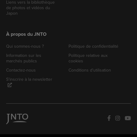
Liens vers la bibliothèque
de photos et vidéos du
Japon
À propos du JNTO
Qui sommes-nous ?
Politique de confidentialité
Information sur les
Politique relative aux
marchés publics
cookies
Contactez-nous
Conditions d'utilisation
S'inscrire à la newsletter