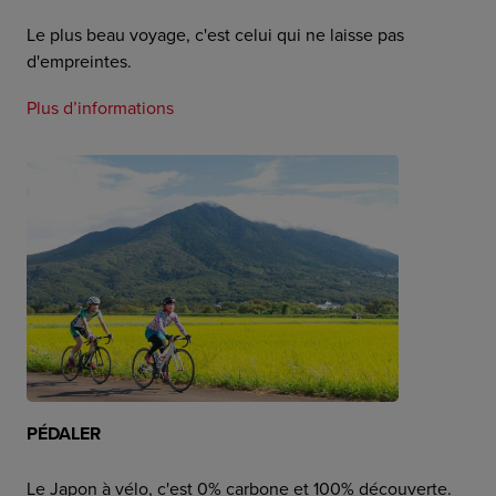
Le plus beau voyage, c'est celui qui ne laisse pas
d'empreintes.
Plus d’informations
PÉDALER
Le Japon à vélo, c'est 0% carbone et 100% découverte.