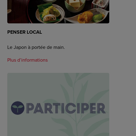
PENSER LOCAL
Le Japon à portée de main.
Plus d’informations