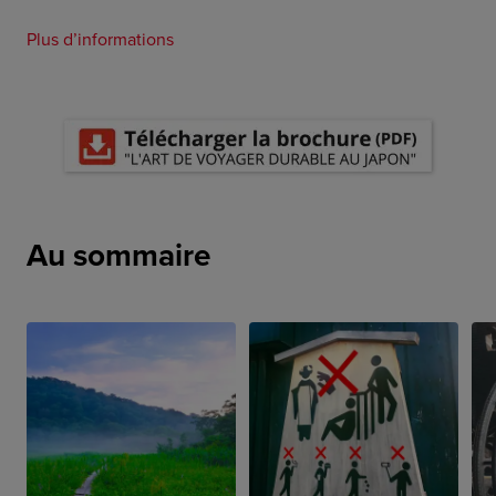
Plus d’informations
Au sommaire