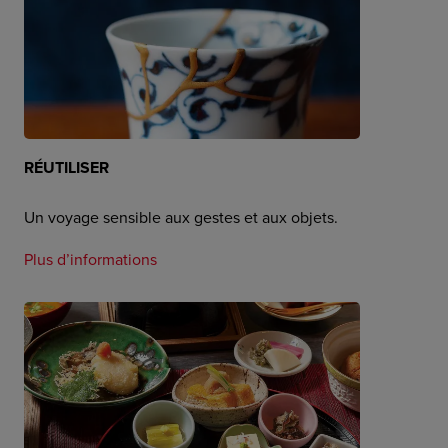
RÉUTILISER
Un voyage sensible aux gestes et aux objets.
Plus d’informations