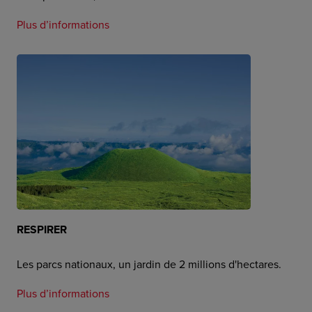
Plus d’informations
RESPIRER
Les parcs nationaux, un jardin de 2 millions d'hectares.
Plus d’informations