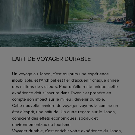
L'ART DE VOYAGER DURABLE
Un voyage au Japon, c’est toujours une expérience
inoubliable, et l’Archipel est fier d’accueillir chaque année
des millions de visiteurs. Pour qu’elle reste unique, cette
expérience doit s’inscrire dans l’avenir et prendre en
compte son impact sur le milieu : devenir durable.
Cette nouvelle manière de voyager, voyons-la comme un
état d’esprit, une attitude. Un autre regard sur le Japon,
conscient des effets économiques, sociaux et
environnementaux du tourisme.
Voyager durable, c’est enrichir votre expérience du Japon,