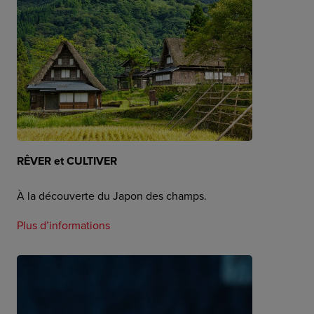
RÊVER et CULTIVER
À la découverte du Japon des champs.
Plus d’informations