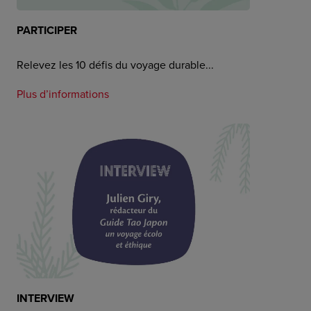
PARTICIPER
Relevez les 10 défis du voyage durable...
Plus d’informations
INTERVIEW