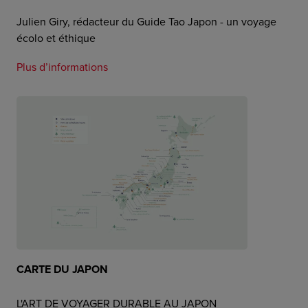
Julien Giry, rédacteur du Guide Tao Japon - un voyage
écolo et éthique
Plus d’informations
CARTE DU JAPON
L'ART DE VOYAGER DURABLE AU JAPON