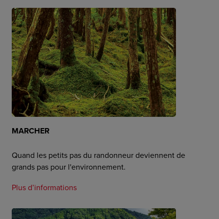
MARCHER
Quand les petits pas du randonneur deviennent de
grands pas pour l'environnement.
Plus d’informations