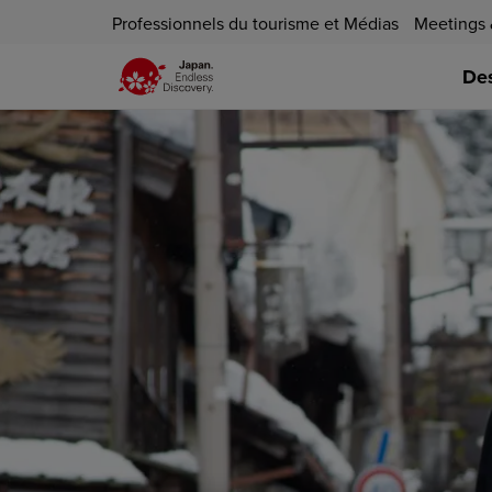
Professionnels du tourisme et Médias
Meetings 
Des