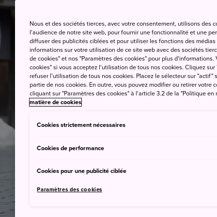
Q
Nous et des sociétés tierces, avec votre consentement, utilisons des 
l'audience de notre site web, pour fournir une fonctionnalité et une p
diffuser des publicités ciblées et pour utiliser les fonctions des médi
informations sur votre utilisation de ce site web avec des sociétés tierc
de cookies" et nos "Paramètres des cookies" pour plus d'informations. V
cookies" si vous acceptez l'utilisation de tous nos cookies. Cliquez sur
refuser l'utilisation de tous nos cookies. Placez le sélecteur sur "actif" 
partie de nos cookies. En outre, vous pouvez modifier ou retirer votr
cliquant sur "Paramètres des cookies" à l'article 3.2 de la "Politique en
matière de cookies
Cookies strictement nécessaires
Cookies de performance
Cookies pour une publicité ciblée
Paramètres des cookies