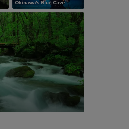
Okinawa's Blue Cave