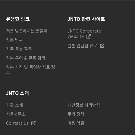
유용한 링크
JNTO 관련 사이트
처음 방문하시는 분들께
JNTO Corporate
Website
일본 날씨
일본 컨벤션 뷰로
자주 묻는 질문
일본 투어 & 활동 검색
일본 사진 및 동영상 자료 링
크
JNTO 소개
기관 소개
개인정보 처리방침
서울사무소
쿠키 정책
Contact Us
이용 약관