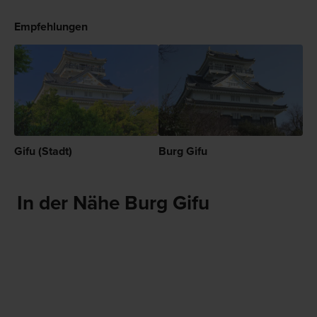
Empfehlungen
Gifu (Stadt)
Burg Gifu
In der Nähe Burg Gifu