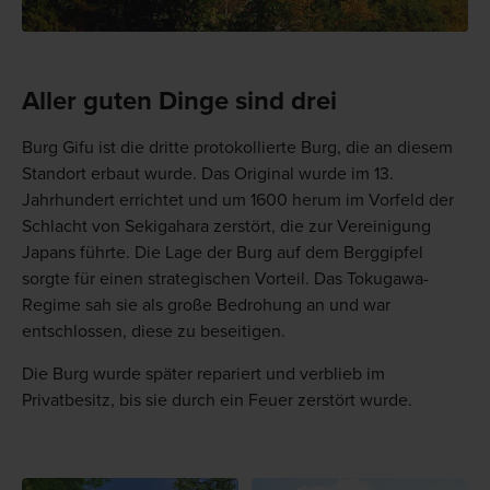
Aller guten Dinge sind drei
Burg Gifu ist die dritte protokollierte Burg, die an diesem
Standort erbaut wurde. Das Original wurde im 13.
Jahrhundert errichtet und um 1600 herum im Vorfeld der
Schlacht von Sekigahara zerstört, die zur Vereinigung
Japans führte. Die Lage der Burg auf dem Berggipfel
sorgte für einen strategischen Vorteil. Das Tokugawa-
Regime sah sie als große Bedrohung an und war
entschlossen, diese zu beseitigen.
Die Burg wurde später repariert und verblieb im
Privatbesitz, bis sie durch ein Feuer zerstört wurde.