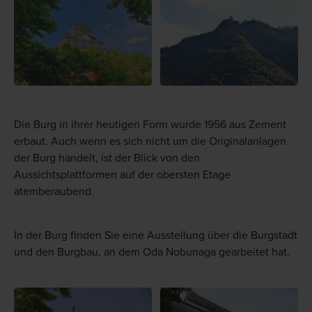
Die Burg in ihrer heutigen Form wurde 1956 aus Zement
erbaut. Auch wenn es sich nicht um die Originalanlagen
der Burg handelt, ist der Blick von den
Aussichtsplattformen auf der obersten Etage
atemberaubend.
In der Burg finden Sie eine Ausstellung über die Burgstadt
und den Burgbau, an dem Oda Nobunaga gearbeitet hat.