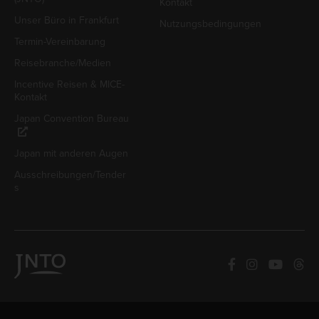
Kontakt
Unser Büro in Frankfurt
Nutzungsbedingungen
Termin-Vereinbarung
Reisebranche/Medien
Incentive Reisen & MICE-
Kontakt
Japan Convention Bureau
Japan mit anderen Augen
Ausschreibungen/Tender
s