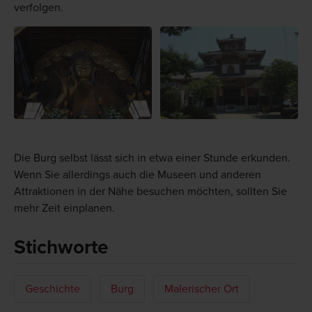
verfolgen.
Die Burg selbst lässt sich in etwa einer Stunde erkunden.
Wenn Sie allerdings auch die Museen und anderen
Attraktionen in der Nähe besuchen möchten, sollten Sie
mehr Zeit einplanen.
Stichworte
Geschichte
Burg
Malerischer Ort