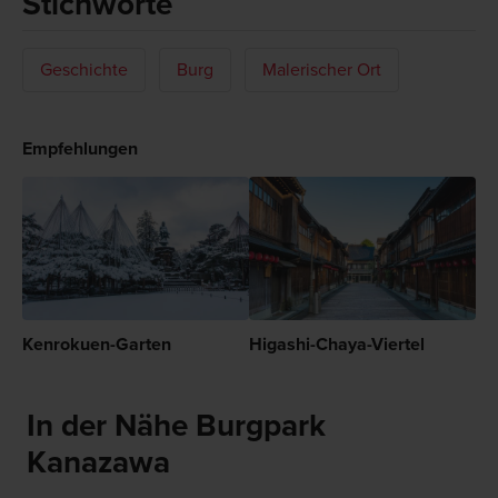
Stichworte
Geschichte
Burg
Malerischer Ort
Empfehlungen
Kenrokuen-Garten
Higashi-Chaya-Viertel
In der Nähe Burgpark
Kanazawa