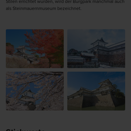
Stilen errichtet wurden, wird der Burgpark manchmal auch
als Steinmauernmuseum bezeichnet.