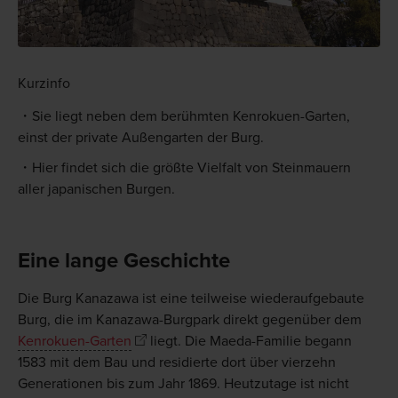
Kurzinfo
Sie liegt neben dem berühmten Kenrokuen-Garten,
einst der private Außengarten der Burg.
Hier findet sich die größte Vielfalt von Steinmauern
aller japanischen Burgen.
Eine lange Geschichte
Die Burg Kanazawa ist eine teilweise wiederaufgebaute
Burg, die im Kanazawa-Burgpark direkt gegenüber dem
Kenrokuen-Garten
liegt. Die Maeda-Familie begann
1583 mit dem Bau und residierte dort über vierzehn
Generationen bis zum Jahr 1869. Heutzutage ist nicht