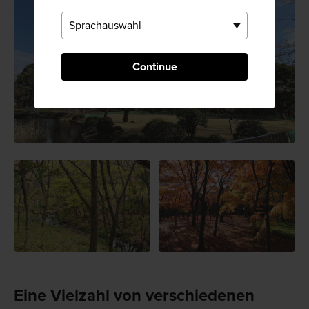
Continue
Eine Vielzahl von verschiedenen