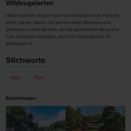
Wildvogelarten
Halten Sie Ihre Augen nach der einheimischen Tierwelt
offen, da der Garten mit seinen vielen Bäumen und
Sträuchern voller Beeren, die die gefiederten Besucher
zum Verweilen einladen, auch ein Schutzgebiet für
Wildvögel ist.
Stichworte
Natur
Park
Empfehlungen