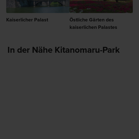
Kaiserlicher Palast
Östliche Gärten des
kaiserlichen Palastes
In der Nähe Kitanomaru-Park