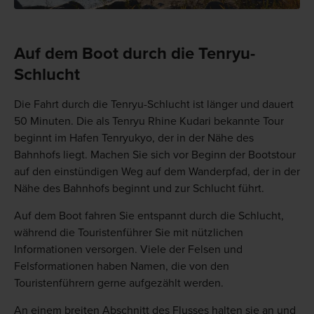
Auf dem Boot durch die Tenryu-
Schlucht
Die Fahrt durch die Tenryu-Schlucht ist länger und dauert
50 Minuten. Die als Tenryu Rhine Kudari bekannte Tour
beginnt im Hafen Tenryukyo, der in der Nähe des
Bahnhofs liegt. Machen Sie sich vor Beginn der Bootstour
auf den einstündigen Weg auf dem Wanderpfad, der in der
Nähe des Bahnhofs beginnt und zur Schlucht führt.
Auf dem Boot fahren Sie entspannt durch die Schlucht,
während die Touristenführer Sie mit nützlichen
Informationen versorgen. Viele der Felsen und
Felsformationen haben Namen, die von den
Touristenführern gerne aufgezählt werden.
An einem breiten Abschnitt des Flusses halten sie an und