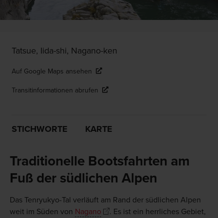
Tatsue, Iida-shi, Nagano-ken
Auf Google Maps ansehen
Transitinformationen abrufen
STICHWORTE
KARTE
Traditionelle Bootsfahrten am
Fuß der südlichen Alpen
Das Tenryukyo-Tal verläuft am Rand der südlichen Alpen
weit im Süden von
Nagano
. Es ist ein herrliches Gebiet,