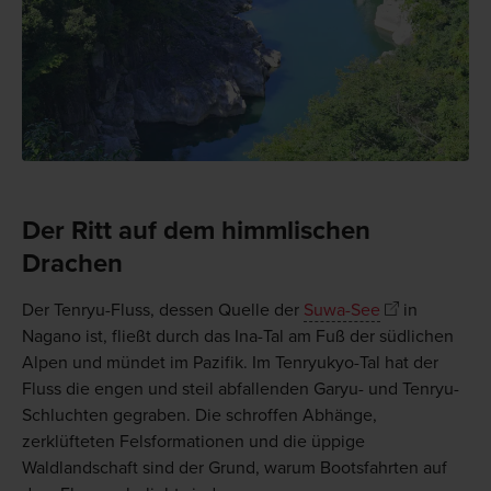
Der Ritt auf dem himmlischen
Drachen
Der Tenryu-Fluss, dessen Quelle der
Suwa-See
in
Nagano ist, fließt durch das Ina-Tal am Fuß der südlichen
Alpen und mündet im Pazifik. Im Tenryukyo-Tal hat der
Fluss die engen und steil abfallenden Garyu- und Tenryu-
Schluchten gegraben. Die schroffen Abhänge,
zerklüfteten Felsformationen und die üppige
Waldlandschaft sind der Grund, warum Bootsfahrten auf