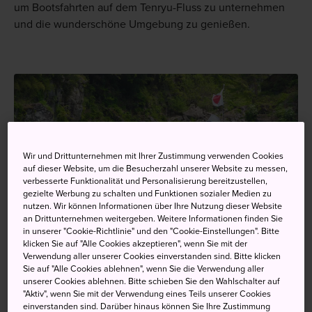
um Bootsfahrten auf dem Tenryu-Fluss zu unternehmen
und die wunderschöne Umgebung zu genießen.
Wir und Drittunternehmen mit Ihrer Zustimmung verwenden Cookies
auf dieser Website, um die Besucherzahl unserer Website zu messen,
verbesserte Funktionalität und Personalisierung bereitzustellen,
gezielte Werbung zu schalten und Funktionen sozialer Medien zu
nutzen. Wir können Informationen über Ihre Nutzung dieser Website
an Drittunternehmen weitergeben. Weitere Informationen finden Sie
in unserer "Cookie-Richtlinie" und den "Cookie-Einstellungen". Bitte
klicken Sie auf "Alle Cookies akzeptieren", wenn Sie mit der
Verwendung aller unserer Cookies einverstanden sind. Bitte klicken
Sie auf "Alle Cookies ablehnen", wenn Sie die Verwendung aller
unserer Cookies ablehnen. Bitte schieben Sie den Wahlschalter auf
"Aktiv", wenn Sie mit der Verwendung eines Teils unserer Cookies
einverstanden sind. Darüber hinaus können Sie Ihre Zustimmung