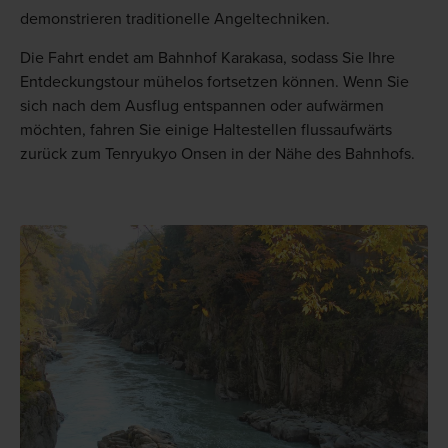
demonstrieren traditionelle Angeltechniken.
Die Fahrt endet am Bahnhof Karakasa, sodass Sie Ihre
Entdeckungstour mühelos fortsetzen können. Wenn Sie
sich nach dem Ausflug entspannen oder aufwärmen
möchten, fahren Sie einige Haltestellen flussaufwärts
zurück zum Tenryukyo Onsen in der Nähe des Bahnhofs.