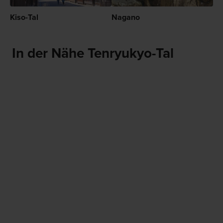
Kiso-Tal
Nagano
In der Nähe Tenryukyo-Tal