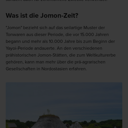
Was ist die Jomon-Zeit?
"Jomon" bezieht sich auf das seilartige Muster der
Tonwaren aus dieser Periode, die vor 15.000 Jahren
begann und mehr als 10.000 Jahre bis zum Beginn der
Yayoi-Periode andauerte. An den verschiedenen
prähistorischen Jomon-Stätten, die zum Weltkulturerbe
gehören, kann man mehr über die prä-agrarischen
Gesellschaften in Nordostasien erfahren.