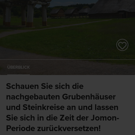
ÜBERBLICK
Schauen Sie sich die
nachgebauten Grubenhäuser
und Steinkreise an und lassen
Sie sich in die Zeit der Jomon-
Periode zurückversetzen!