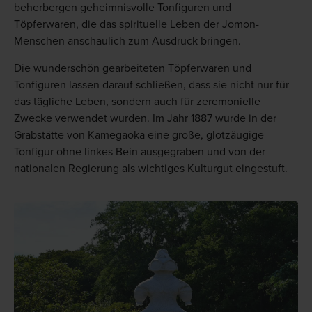
beherbergen geheimnisvolle Tonfiguren und
Töpferwaren, die das spirituelle Leben der Jomon-
Menschen anschaulich zum Ausdruck bringen.
Die wunderschön gearbeiteten Töpferwaren und
Tonfiguren lassen darauf schließen, dass sie nicht nur für
das tägliche Leben, sondern auch für zeremonielle
Zwecke verwendet wurden. Im Jahr 1887 wurde in der
Grabstätte von Kamegaoka eine große, glotzäugige
Tonfigur ohne linkes Bein ausgegraben und von der
nationalen Regierung als wichtiges Kulturgut eingestuft.