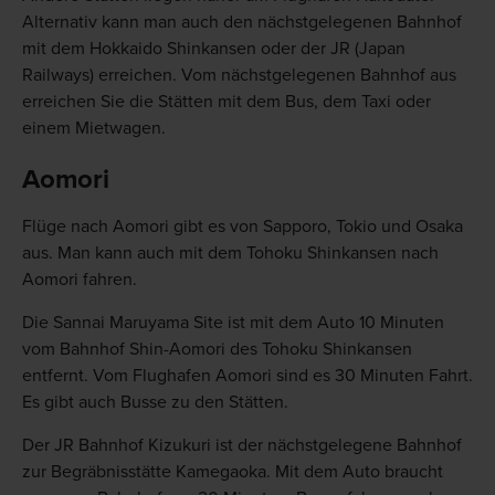
Alternativ kann man auch den nächstgelegenen Bahnhof
mit dem Hokkaido Shinkansen oder der JR (Japan
Railways) erreichen. Vom nächstgelegenen Bahnhof aus
erreichen Sie die Stätten mit dem Bus, dem Taxi oder
einem Mietwagen.
Aomori
Flüge nach Aomori gibt es von Sapporo, Tokio und Osaka
aus. Man kann auch mit dem Tohoku Shinkansen nach
Aomori fahren.
Die Sannai Maruyama Site ist mit dem Auto 10 Minuten
vom Bahnhof Shin-Aomori des Tohoku Shinkansen
entfernt. Vom Flughafen Aomori sind es 30 Minuten Fahrt.
Es gibt auch Busse zu den Stätten.
Der JR Bahnhof Kizukuri ist der nächstgelegene Bahnhof
zur Begräbnisstätte Kamegaoka. Mit dem Auto braucht