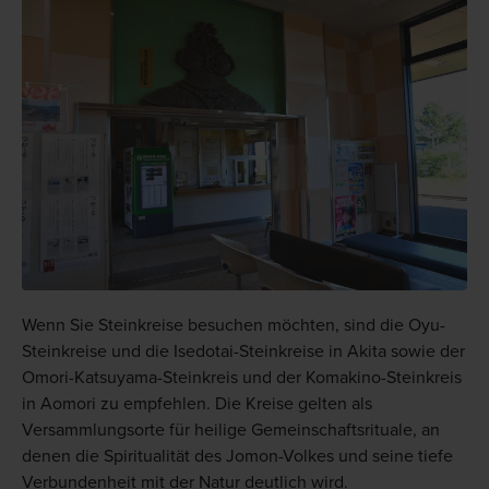
Wenn Sie Steinkreise besuchen möchten, sind die Oyu-
Steinkreise und die Isedotai-Steinkreise in Akita sowie der
Omori-Katsuyama-Steinkreis und der Komakino-Steinkreis
in Aomori zu empfehlen. Die Kreise gelten als
Versammlungsorte für heilige Gemeinschaftsrituale, an
denen die Spiritualität des Jomon-Volkes und seine tiefe
Verbundenheit mit der Natur deutlich wird.