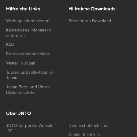
Hilfreiche Links
Hilfreiche Downloads
Wichtige Informationen
Broschüren-Download
Kostenloses Infomaterial
anfordern
FAQ
Reiseroutenvorschläge
Wetter in Japan
Touren und Aktivitäten in
Japan
Japan Foto- und Video-
Bibliothekslinks
Über JNTO
JNTO Corporate Website
Datenschutzrichtlinie
Cookie-Richtlinie