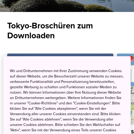
Tokyo-Broschüren zum
Downloaden
Wir und Drittunternehmen mit Ihrer Zustimmung verwenden Cookies
auf dieser Website, um die Besucherzahl unserer Website zu messen,
verbesserte Funktionalität und Personalisierung bereitzustellen,
gezielte Werbung zu schalten und Funktionen sozialer Medien zu
nutzen. Wir können Informationen über Ihre Nutzung dieser Website
an Drittunternehmen weitergeben. Weitere Informationen finden Sie
in unserer "Cookie-Richtlinie" und den "Cookie-Einstellungen". Bitte
klicken Sie auf "Alle Cookies akzeptieren", wenn Sie mit der
Verwendung aller unserer Cookies einverstanden sind. Bitte klicken
Sie auf "Alle Cookies ablehnen", wenn Sie die Verwendung aller
unserer Cookies ablehnen. Bitte schieben Sie den Wahlschalter auf
"Aktiv", wenn Sie mit der Verwendung eines Teils unserer Cookies
Tokyo - Überblicksbroschüre in Deutsch
Tokyo-S