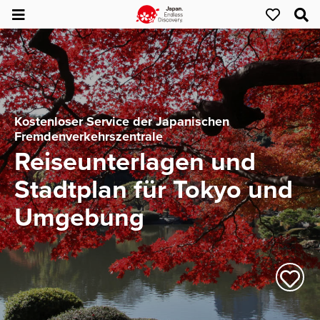
Kostenloser Service der Japanischen
Fremdenverkehrszentrale
Reiseunterlagen und
Stadtplan für Tokyo und
Umgebung