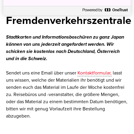
Japanischen
Fremdenverkehrszentrale
Stadtkarten und Informationsboschüren zu ganz Japan
können von uns jederzeit angefordert werden. Wir
schicken sie kostenlos nach Deutschland, Österreich
und in die Schweiz.
Sendet uns eine Email über unser
Kontaktformular,
lasst
uns wissen, welche der Materialien ihr benötigt und wir
senden euch das Material im Laufe der Woche kostenfrei
zu. Reisebüros und -veranstalter, die größere Mengen,
oder das Material zu einem bestimmten Datum benötigen,
bitten wir mit genug Vorlaufzeit ihre Bestellung
abzugeben.