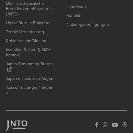
Über die Japanische
Impressum
Fremdenverkehrszentrale
(JNTO)
Kontakt
Unser Büro in Frankfurt
Nutzungsbedingungen
Termin-Vereinbarung
Reisebranche/Medien
Incentive Reisen & MICE-
Kontakt
Japan Convention Bureau
Japan mit anderen Augen
Ausschreibungen/Tender
s