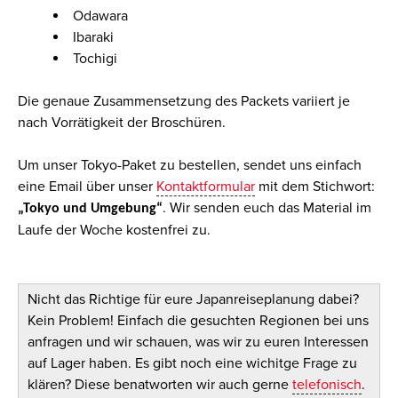
Odawara
Ibaraki
Tochigi
Die genaue Zusammensetzung des Packets variiert je
nach Vorrätigkeit der Broschüren.
Um unser
Tokyo-Paket
zu bestellen, sendet uns einfach
eine Email über unser
Kontaktformular
mit dem Stichwort:
. Wir senden euch das Material im
„Tokyo und Umgebung“
Laufe der Woche kostenfrei zu.
Nicht das Richtige für eure Japanreiseplanung dabei?
Kein Problem! Einfach die gesuchten Regionen bei uns
anfragen und wir schauen, was wir zu euren Interessen
auf Lager haben. Es gibt noch eine wichitge Frage zu
klären? Diese benatworten wir auch gerne
telefonisch
.