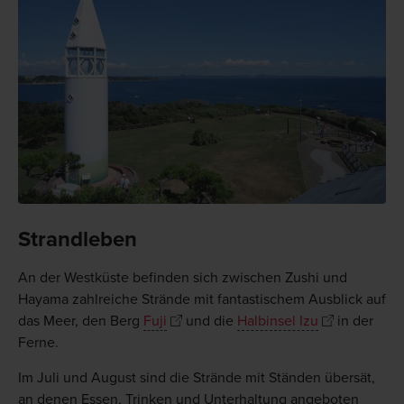
Strandleben
An der Westküste befinden sich zwischen Zushi und
Hayama zahlreiche Strände mit fantastischem Ausblick auf
das Meer, den Berg
Fuji
und die
Halbinsel Izu
in der
Ferne.
Im Juli und August sind die Strände mit Ständen übersät,
an denen Essen, Trinken und Unterhaltung angeboten