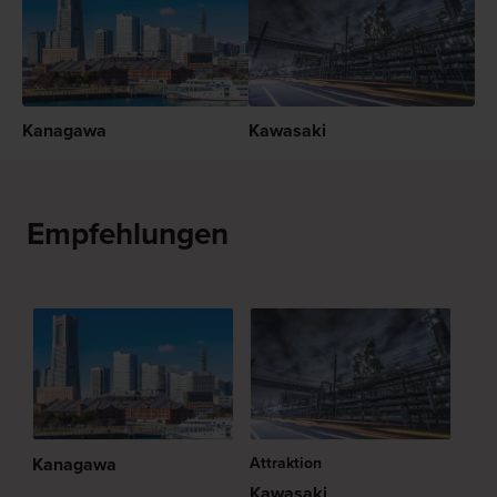
Kanagawa
Kawasaki
Empfehlungen
Kanagawa
Attraktion
Kawasaki