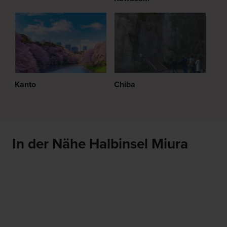
Kanto
Chiba
In der Nähe Halbinsel Miura