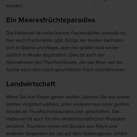
werden.
Ein Meeresfrüchteparadies
Die Halbinsel ist voller kleiner Fischerdörfer, weshalb es
hier auch Fischmärkte gibt. Einige der besten befinden
sich in Sajima und Nagai, aber der größte wird weiter
südlich in Misaki abgehalten. Dies ist auch der
Heimathafen der Thunfischboote, die das Meer auf der
Suche nach dem hoch geschätzten Fisch durchkreuzen.
Landwirtschaft
Wenn Sie hier Essen gehen wollen, können Sie aus einem
breiten Angebot wählen, unter anderem aus einer großen
Anzahl an Thunfischrestaurants und -geschäften. Die
Halbinsel ist auch für ihre landwirtschaftlichen Produkte
berühmt. Touristen reisen mit Bussen aus Tokyo und
anderen Gegenden an, um auf dem Sukanagosso, einem