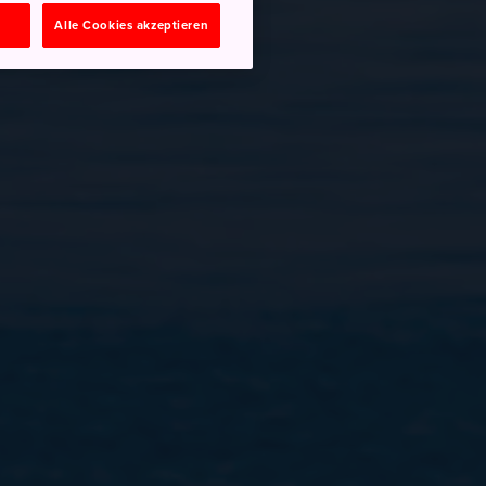
n
Alle Cookies akzeptieren