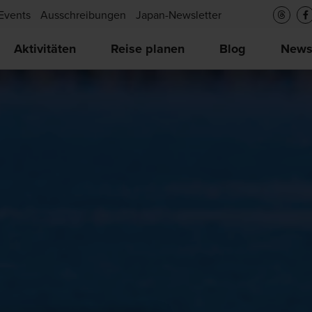
Events
Ausschreibungen
Japan-Newsletter
Aktivitäten
Reise planen
Blog
New