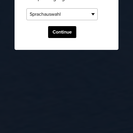
Continue