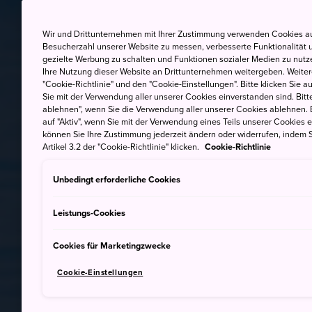
Wir und Drittunternehmen mit Ihrer Zustimmung verwenden Cookies au
Besucherzahl unserer Website zu messen, verbesserte Funktionalität u
gezielte Werbung zu schalten und Funktionen sozialer Medien zu nutz
Ihre Nutzung dieser Website an Drittunternehmen weitergeben. Weitere
"Cookie-Richtlinie" und den "Cookie-Einstellungen". Bitte klicken Sie a
Sie mit der Verwendung aller unserer Cookies einverstanden sind. Bitte
ablehnen", wenn Sie die Verwendung aller unserer Cookies ablehnen. 
auf "Aktiv", wenn Sie mit der Verwendung eines Teils unserer Cookies 
können Sie Ihre Zustimmung jederzeit ändern oder widerrufen, indem S
Artikel 3.2 der "Cookie-Richtlinie" klicken.
Cookie-Richtlinie
Unbedingt erforderliche Cookies
Leistungs-Cookies
Cookies für Marketingzwecke
Cookie-Einstellungen