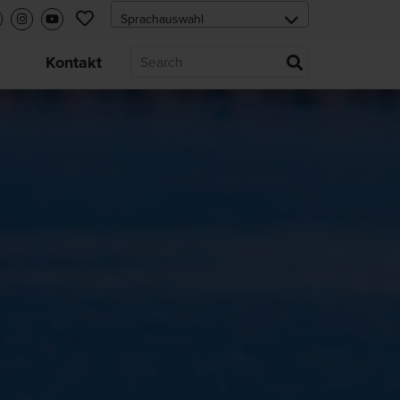
s
Kontakt