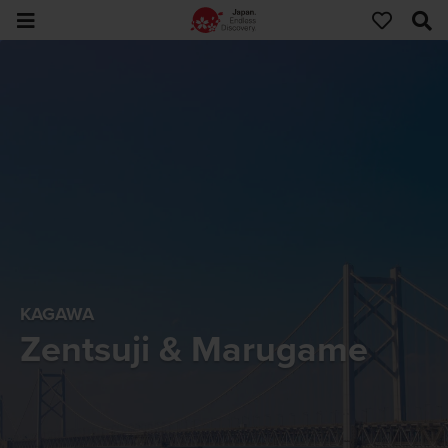
KAGAWA
Zentsuji & Marugame