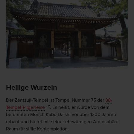
Heilige Wurzeln
Der Zentsuji-Tempel ist Tempel Nummer 75 der
88-
Tempel-Pilgerreise
. Es heißt, er wurde von dem
berühmten Mönch Kobo Daishi vor über 1200 Jahren
erbaut und bietet mit seiner ehrwürdigen Atmosphäre
Raum für stille Kontemplation.