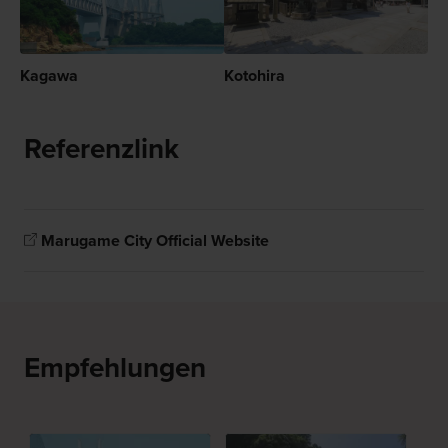
Kagawa
Kotohira
Referenzlink
Marugame City Official Website
Empfehlungen