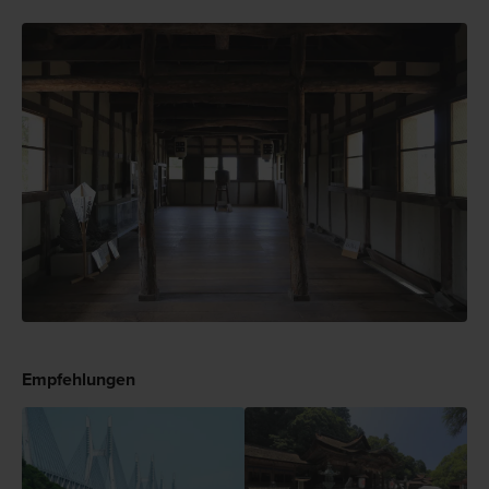
Empfehlungen