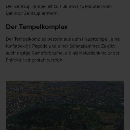
Der Zentsuji-Tempel ist zu Fuß etwa 15 Minuten vom
Bahnhof Zentsuji entfernt.
Der Tempelkomplex
Der Tempelkomplex besteht aus dem Haupttempel, eine
fünfstöckige Pagode und einer Schatzkammer. Es gibt
auch riesige Kampferbäume, die als Naturdenkmäler der
Präfektur eingestuft werden.