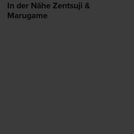
In der Nähe Zentsuji &
Marugame