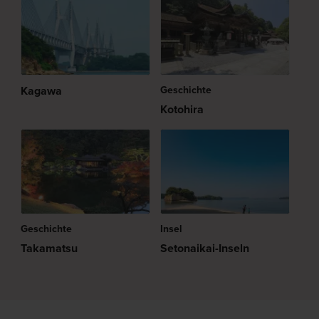
Kagawa
Geschichte
Kotohira
Geschichte
Insel
Takamatsu
Setonaikai-Inseln