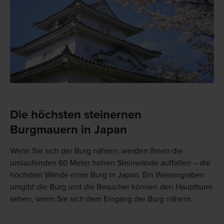
Die höchsten steinernen
Burgmauern in Japan
Wenn Sie sich der Burg nähern, werden Ihnen die
umlaufenden 60 Meter hohen Steinwände auffallen – die
höchsten Wände einer Burg in Japan. Ein Wassergraben
umgibt die Burg und die Besucher können den Hauptturm
sehen, wenn Sie sich dem Eingang der Burg nähern.