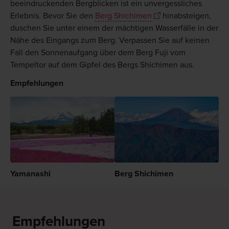
beeindruckenden Bergblicken ist ein unvergessliches
Erlebnis. Bevor Sie den
Berg Shichimen
hinabsteigen,
duschen Sie unter einem der mächtigen Wasserfälle in der
Nähe des Eingangs zum Berg. Verpassen Sie auf keinen
Fall den Sonnenaufgang über dem Berg Fuji vom
Tempeltor auf dem Gipfel des Bergs Shichimen aus.
Empfehlungen
Yamanashi
Berg Shichimen
Empfehlungen