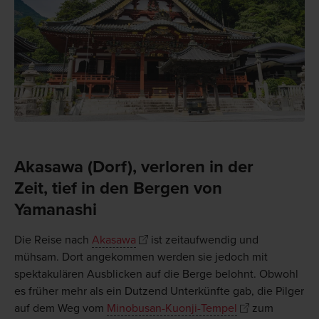
Akasawa (Dorf), verloren in der
Zeit, tief in den Bergen von
Yamanashi
Die Reise nach
Akasawa
ist zeitaufwendig und
mühsam. Dort angekommen werden sie jedoch mit
spektakulären Ausblicken auf die Berge belohnt. Obwohl
es früher mehr als ein Dutzend Unterkünfte gab, die Pilger
auf dem Weg vom
Minobusan-Kuonji-Tempel
zum