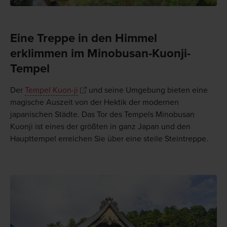
Eine Treppe in den Himmel
erklimmen im Minobusan-Kuonji-
Tempel
Der
Tempel Kuon-ji
und seine Umgebung bieten eine
magische Auszeit von der Hektik der modernen
japanischen Städte. Das Tor des Tempels Minobusan
Kuonji ist eines der größten in ganz Japan und den
Haupttempel erreichen Sie über eine steile Steintreppe.