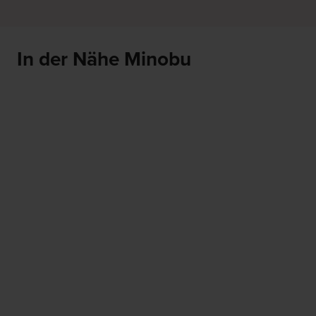
In der Nähe Minobu