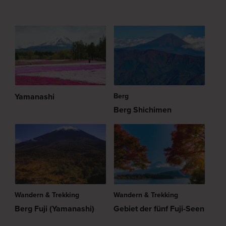
Yamanashi
Berg
Berg Shichimen
Wandern & Trekking
Wandern & Trekking
Berg Fuji (Yamanashi)
Gebiet der fünf Fuji-Seen