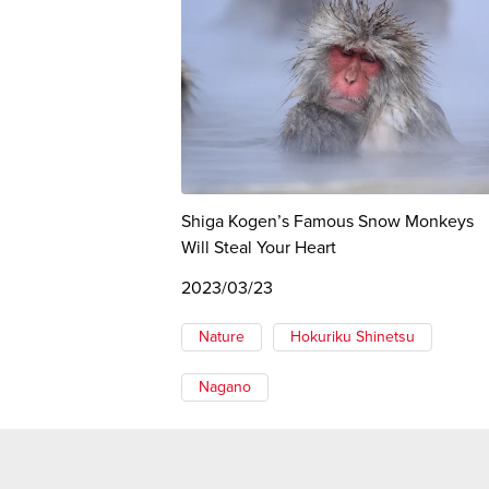
Shiga Kogen’s Famous Snow Monkeys
Will Steal Your Heart
2023/03/23
Nature
Hokuriku Shinetsu
Nagano