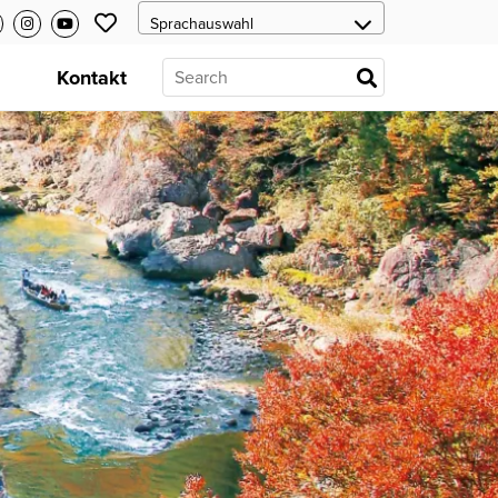
s
Kontakt