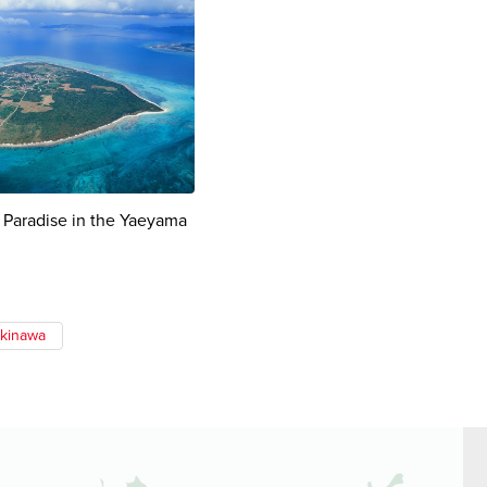
l Paradise in the Yaeyama
kinawa