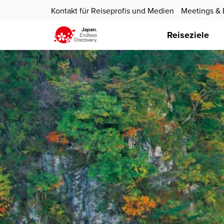
Kontakt für Reiseprofis und Medien
Meetings & 
Reiseziele