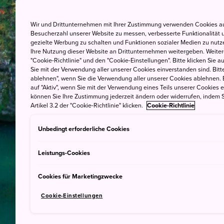
Wir und Drittunternehmen mit Ihrer Zustimmung verwenden Cookies au
Besucherzahl unserer Website zu messen, verbesserte Funktionalität u
gezielte Werbung zu schalten und Funktionen sozialer Medien zu nutz
Ihre Nutzung dieser Website an Drittunternehmen weitergeben. Weitere
"Cookie-Richtlinie" und den "Cookie-Einstellungen". Bitte klicken Sie a
Sie mit der Verwendung aller unserer Cookies einverstanden sind. Bitte
ablehnen", wenn Sie die Verwendung aller unserer Cookies ablehnen. 
auf "Aktiv", wenn Sie mit der Verwendung eines Teils unserer Cookies 
können Sie Ihre Zustimmung jederzeit ändern oder widerrufen, indem S
Artikel 3.2 der "Cookie-Richtlinie" klicken.
Cookie-Richtlinie
Unbedingt erforderliche Cookies
Leistungs-Cookies
Cookies für Marketingzwecke
Cookie-Einstellungen