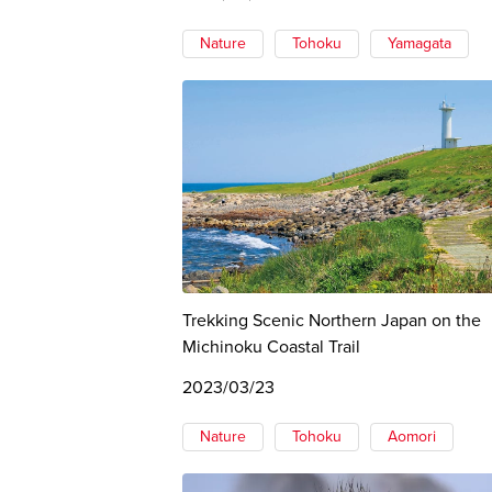
Nature
Tohoku
Yamagata
Trekking Scenic Northern Japan on the
Michinoku Coastal Trail
2023/03/23
Nature
Tohoku
Aomori