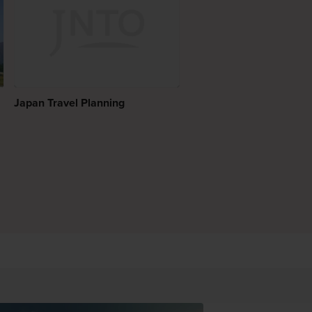
Japan Travel Planning
|