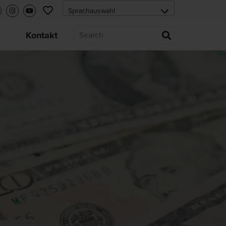
s
Kontakt