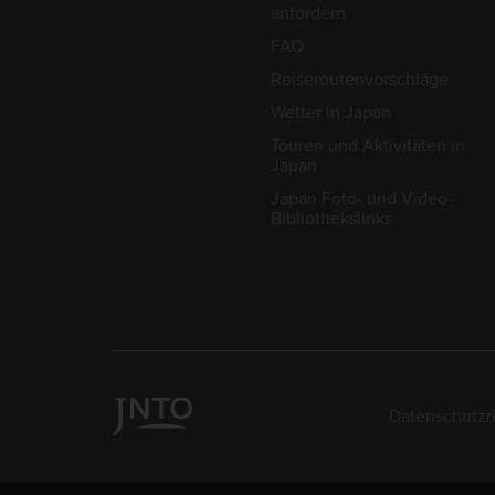
anfordern
FAQ
Reiseroutenvorschläge
Wetter in Japan
Touren und Aktivitäten in
Japan
Japan Foto- und Video-
Bibliothekslinks
Datenschutzri