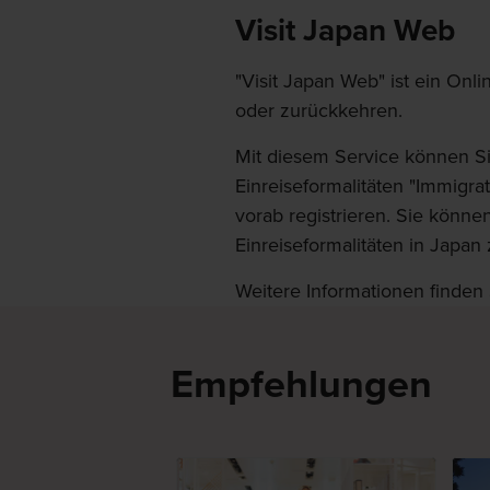
Visit Japan Web
"Visit Japan Web" ist ein Onli
oder zurückkehren.
Mit diesem Service können Si
Einreiseformalitäten "Immigrat
vorab registrieren. Sie könn
Einreiseformalitäten in Japan
Weitere Informationen finden 
Empfehlungen