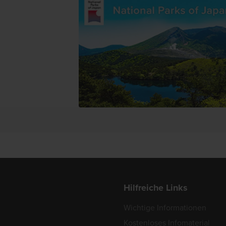
Hilfreiche Links
Wichtige Informationen
Kostenloses Infomaterial