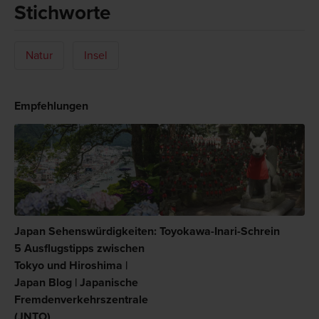
Stichworte
Natur
Insel
Empfehlungen
Japan Sehenswürdigkeiten:
Toyokawa-Inari-Schrein
5 Ausflugstipps zwischen
Tokyo und Hiroshima |
Japan Blog | Japanische
Fremdenverkehrszentrale
(JNTO)