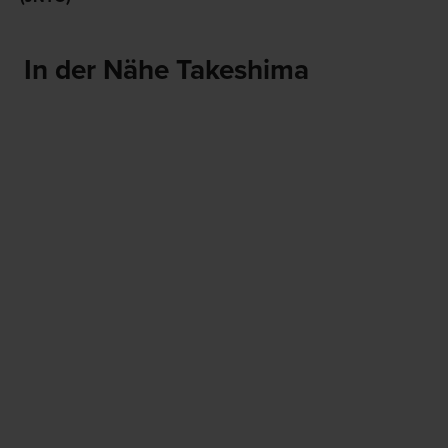
In der Nähe Takeshima