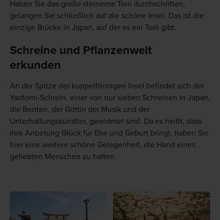
Haben Sie das große steinerne Torii durchschritten,
gelangen Sie schließlich auf die schöne Insel. Das ist die
einzige Brücke in Japan, auf der es ein Torii gibt.
Schreine und Pflanzenwelt
erkunden
An der Spitze der kuppelförmigen Insel befindet sich der
Yaotomi-Schrein, einer von nur sieben Schreinen in Japan,
die Benten, der Göttin der Musik und der
Unterhaltungskünstler, gewidmet sind. Da es heißt, dass
ihre Anbetung Glück für Ehe und Geburt bringt, haben Sie
hier eine weitere schöne Gelegenheit, die Hand eines
geliebten Menschen zu halten.