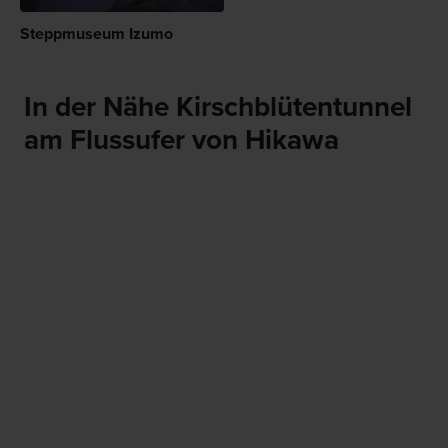
Steppmuseum Izumo
In der Nähe Kirschblütentunnel
am Flussufer von Hikawa