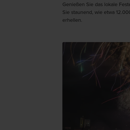
Genießen Sie das lokale Fest
Sie staunend, wie etwa 12.0
erhellen.