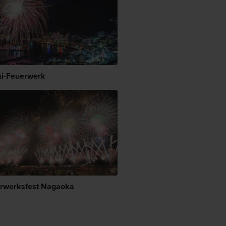
i-Feuerwerk
rwerksfest Nagaoka