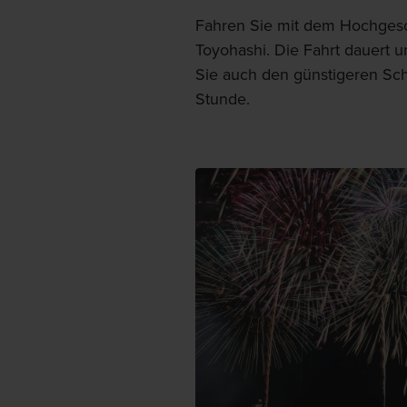
Fahren Sie mit dem Hochges
Toyohashi. Die Fahrt dauert 
Sie auch den günstigeren Sch
Stunde.