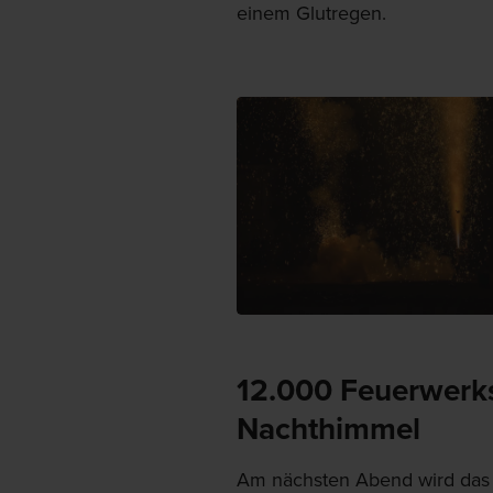
einem Glutregen.
12.000 Feuerwerks
Nachthimmel
Am nächsten Abend wird das F