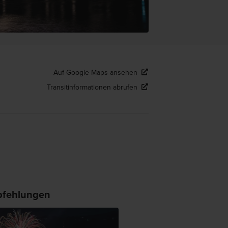
Auf Google Maps ansehen
Transitinformationen abrufen
fehlungen