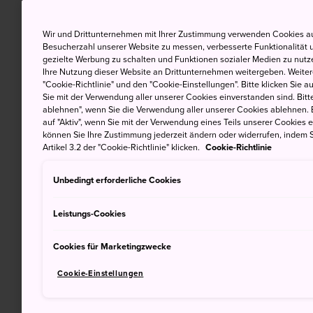
Wir und Drittunternehmen mit Ihrer Zustimmung verwenden Cookies au
Besucherzahl unserer Website zu messen, verbesserte Funktionalität u
gezielte Werbung zu schalten und Funktionen sozialer Medien zu nutz
Ihre Nutzung dieser Website an Drittunternehmen weitergeben. Weitere
"Cookie-Richtlinie" und den "Cookie-Einstellungen". Bitte klicken Sie a
Sie mit der Verwendung aller unserer Cookies einverstanden sind. Bitte
ablehnen", wenn Sie die Verwendung aller unserer Cookies ablehnen. 
auf "Aktiv", wenn Sie mit der Verwendung eines Teils unserer Cookies 
können Sie Ihre Zustimmung jederzeit ändern oder widerrufen, indem S
Artikel 3.2 der "Cookie-Richtlinie" klicken.
Cookie-Richtlinie
Unbedingt erforderliche Cookies
Leistungs-Cookies
Cookies für Marketingzwecke
Cookie-Einstellungen