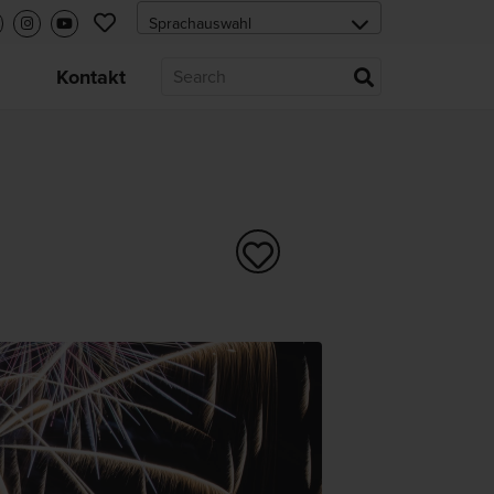
s
Kontakt