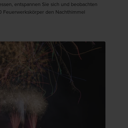
essen, entspannen Sie sich und beobachten
00 Feuerwerkskörper den Nachthimmel