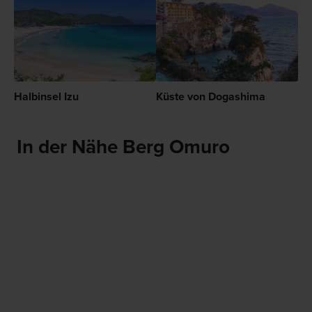
Halbinsel Izu
Küste von Dogashima
In der Nähe Berg Omuro