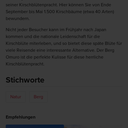
seiner Kirschblütenpracht. Hier können Sie von Ende
September bis Mai 1.500 Kirschbäume (etwa 40 Arten)
bewundern.
Nicht jeder Besucher kann im Frühjahr nach Japan
kommen und die nationale Leidenschaft für die
Kirschblüte miterleben, und so bietet diese späte Blüte für
viele Reisende eine interessante Alternative. Der Berg
Omuro ist die perfekte Kulisse für diese herrliche
Kirschblütenpracht.
Stichworte
Natur
Berg
Empfehlungen