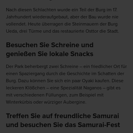
Nach diesen Schlachten wurde ein Teil der Burg im 17.
Jahrhundert wiederaufgebaut, aber der Bau wurde nie
vollendet. Heute überragen die Steinmauern der Burg
Ueda, drei Türme und das restaurierte Osttor die Stadt.
Besuchen Sie Schreine und
genießen Sie lokale Snacks
Der Park beherbergt zwei Schreine – ein friedlicher Ort für
einen Spaziergang durch die Geschichte im Schatten der
Burg. Dazu können Sie sich ein paar Oyaki kaufen. Diese
leckeren Klößchen – eine Spezialität Naganos – gibt es
mit verschiedenen Füllungen, zum Beispiel mit
Winterkürbis oder würziger Aubergine.
Treffen Sie auf freundliche Samurai
und besuchen Sie das Samurai-Fest