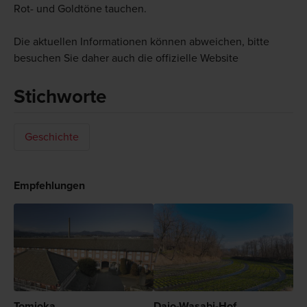
Rot- und Goldtöne tauchen.
Die aktuellen Informationen können abweichen, bitte
besuchen Sie daher auch die offizielle Website
Stichworte
Geschichte
Empfehlungen
Tomioka
Daio-Wasabi-Hof