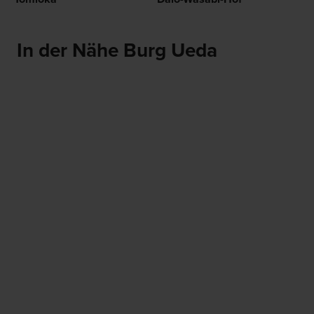
In der Nähe Burg Ueda