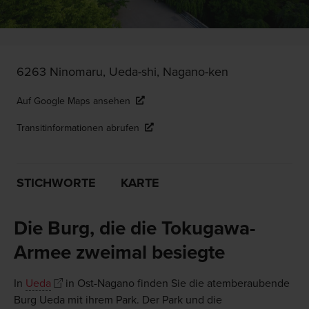
6263 Ninomaru, Ueda-shi, Nagano-ken
Auf Google Maps ansehen
Transitinformationen abrufen
STICHWORTE
KARTE
Die Burg, die die Tokugawa-
Armee zweimal besiegte
In
Ueda
in Ost-Nagano finden Sie die atemberaubende
Burg Ueda mit ihrem Park. Der Park und die