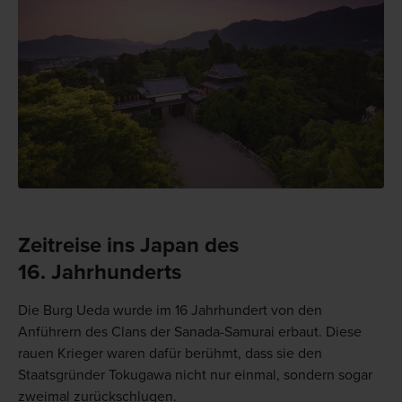
Zeitreise ins Japan des
16. Jahrhunderts
Die Burg Ueda wurde im 16 Jahrhundert von den
Anführern des Clans der Sanada-Samurai erbaut. Diese
rauen Krieger waren dafür berühmt, dass sie den
Staatsgründer Tokugawa nicht nur einmal, sondern sogar
zweimal zurückschlugen.