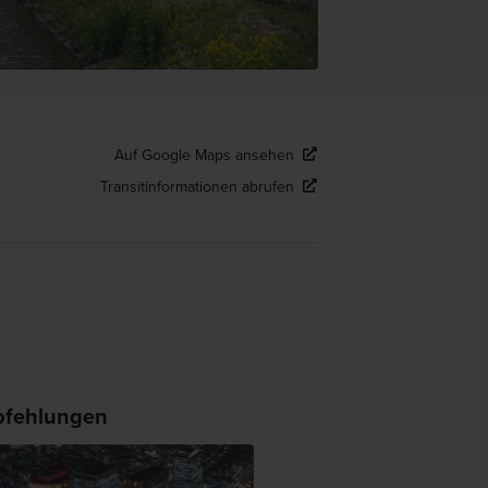
Auf Google Maps ansehen
Transitinformationen abrufen
fehlungen