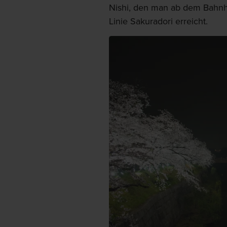
Nishi, den man ab dem Bahnh
Linie Sakuradori erreicht.