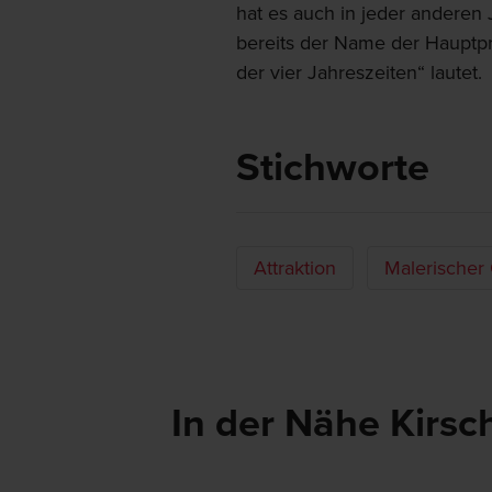
hat es auch in jeder anderen 
bereits der Name der Hauptp
der vier Jahreszeiten“ lautet.
Stichworte
Attraktion
Malerischer 
In der Nähe Kirs