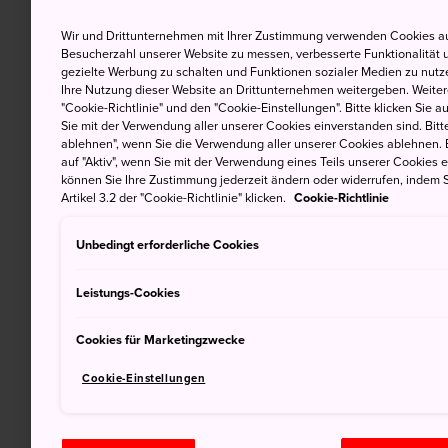
Wir und Drittunternehmen mit Ihrer Zustimmung verwenden Cookies au
Besucherzahl unserer Website zu messen, verbesserte Funktionalität u
gezielte Werbung zu schalten und Funktionen sozialer Medien zu nutz
Ihre Nutzung dieser Website an Drittunternehmen weitergeben. Weitere
"Cookie-Richtlinie" und den "Cookie-Einstellungen". Bitte klicken Sie a
Sie mit der Verwendung aller unserer Cookies einverstanden sind. Bitte
ablehnen", wenn Sie die Verwendung aller unserer Cookies ablehnen. 
auf "Aktiv", wenn Sie mit der Verwendung eines Teils unserer Cookies 
können Sie Ihre Zustimmung jederzeit ändern oder widerrufen, indem S
Artikel 3.2 der "Cookie-Richtlinie" klicken.
Cookie-Richtlinie
Unbedingt erforderliche Cookies
Leistungs-Cookies
Cookies für Marketingzwecke
Cookie-Einstellungen