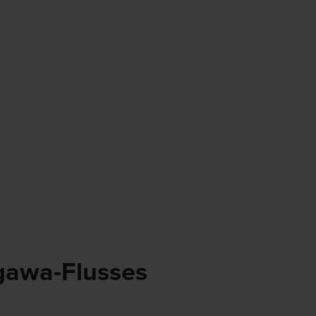
igawa-Flusses