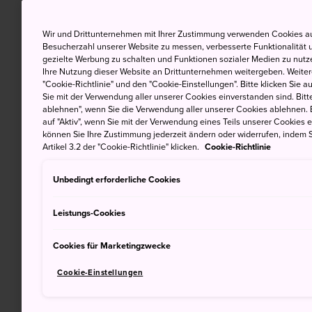
Wir und Drittunternehmen mit Ihrer Zustimmung verwenden Cookies au
Besucherzahl unserer Website zu messen, verbesserte Funktionalität u
gezielte Werbung zu schalten und Funktionen sozialer Medien zu nutz
Ihre Nutzung dieser Website an Drittunternehmen weitergeben. Weitere
"Cookie-Richtlinie" und den "Cookie-Einstellungen". Bitte klicken Sie a
Sie mit der Verwendung aller unserer Cookies einverstanden sind. Bitte
ablehnen", wenn Sie die Verwendung aller unserer Cookies ablehnen. 
auf "Aktiv", wenn Sie mit der Verwendung eines Teils unserer Cookies 
können Sie Ihre Zustimmung jederzeit ändern oder widerrufen, indem S
Artikel 3.2 der "Cookie-Richtlinie" klicken.
Cookie-Richtlinie
Unbedingt erforderliche Cookies
Leistungs-Cookies
Cookies für Marketingzwecke
Cookie-Einstellungen