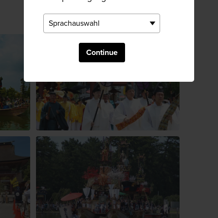
Continue