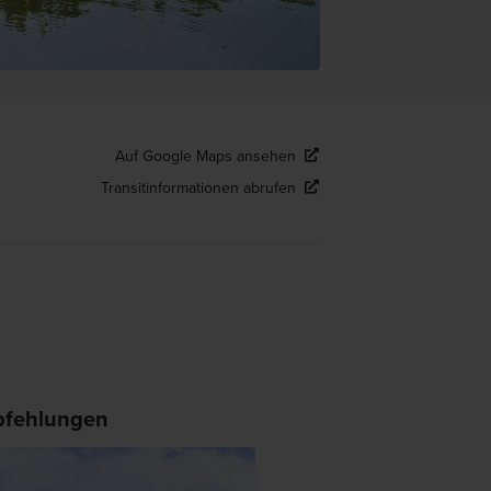
Auf Google Maps ansehen
Transitinformationen abrufen
fehlungen