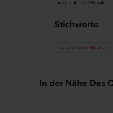
auch die offizielle Website
Stichworte
Feste & Veranstaltungen
In der Nähe Das 