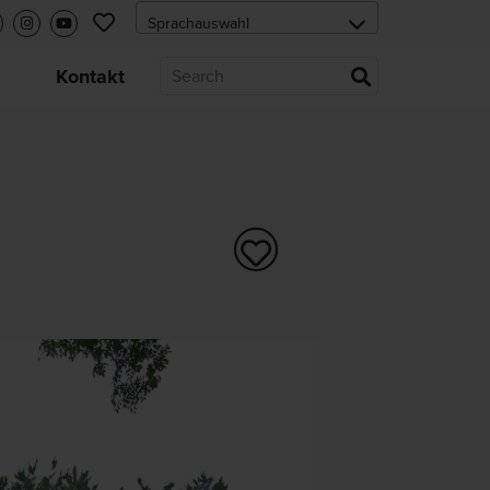
s
Kontakt