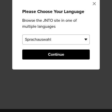
×
Please Choose Your Language
Browse the JNTO site in one of
multiple languages
Continue