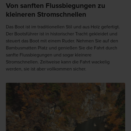
Von sanften Flussbiegungen zu
kleineren Stromschnellen
Das Boot ist im traditionellen Stil und aus Holz gefertigt.
Der Bootsführer ist in historischer Tracht gekleidet und
steuert das Boot mit einem Ruder. Nehmen Sie auf den
Bambusmatten Platz und genießen Sie die Fahrt durch
sanfte Flussbiegungen und sogar kleinere
Stromschnellen. Zeitweise kann die Fahrt wackelig
werden, sie ist aber vollkommen sicher.