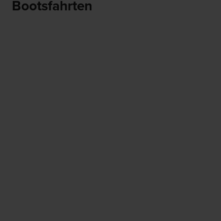
Bootsfahrten