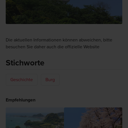
Die aktuellen Informationen können abweichen, bitte
besuchen Sie daher auch die offizielle Website
Stichworte
Geschichte
Burg
Empfehlungen