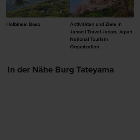
Halbinsel Boso
Aktivitäten und Ziele in
Japan | Travel Japan, Japan
National Tourism
Organization
In der Nähe Burg Tateyama