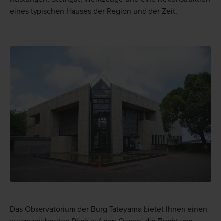
eines typischen Hauses der Region und der Zeit.
Das Observatorium der Burg Tateyama bietet Ihnen einen