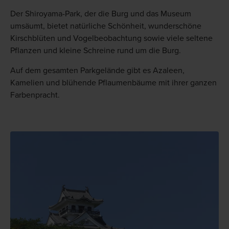
Der Shiroyama-Park, der die Burg und das Museum
umsäumt, bietet natürliche Schönheit, wunderschöne
Kirschblüten und Vogelbeobachtung sowie viele seltene
Pflanzen und kleine Schreine rund um die Burg.
Auf dem gesamten Parkgelände gibt es Azaleen,
Kamelien und blühende Pflaumenbäume mit ihrer ganzen
Farbenpracht.