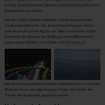
Anlage besteht aus fünf Ebenen mit Aussichtsplattformen,
Restaurants und Läden.
Auf der fünften Ebene befinden sich Restaurants und
Aussichtsplattformen. Die Aussichtsplattformen bieten
eine Aussicht auf die Bucht von Tokyo wie keine andere.
Sie sehen die Skyline der Stadt und viele Wahrzeichen
sowie einen Großteil von Chiba und
Yokohama
.
Die Aussichtsplattformen bieten außerdem einen näheren
Blick auf einen der gigantischen Fräser, mit denen der
Tunnel der Aqua-Line gegraben wurde.