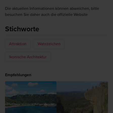
Die aktuellen Informationen können abweichen, bitte
besuchen Sie daher auch die offizielle Website
Stichworte
Attraktion
Wahrzeichen
Ikonische Architektur
Empfehlungen