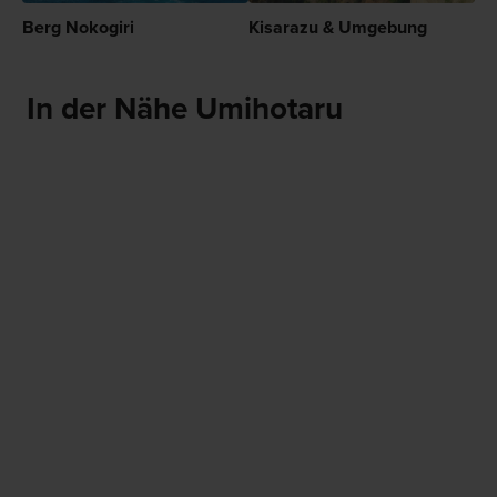
Berg Nokogiri
Kisarazu & Umgebung
In der Nähe Umihotaru