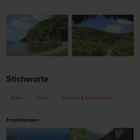
Stichworte
Natur
Insel
Tauchen & Schnorcheln
Empfehlungen