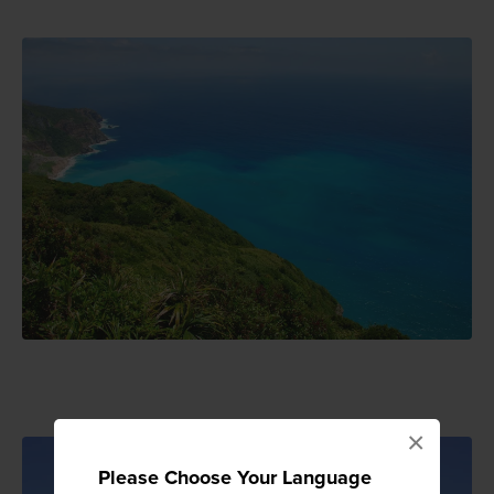
×
Please Choose Your Language