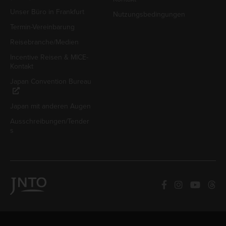
Unser Büro in Frankfurt
Nutzungsbedingungen
Termin-Vereinbarung
Reisebranche/Medien
Incentive Reisen & MICE-
Kontakt
Japan Convention Bureau
Japan mit anderen Augen
Ausschreibungen/Tender
s