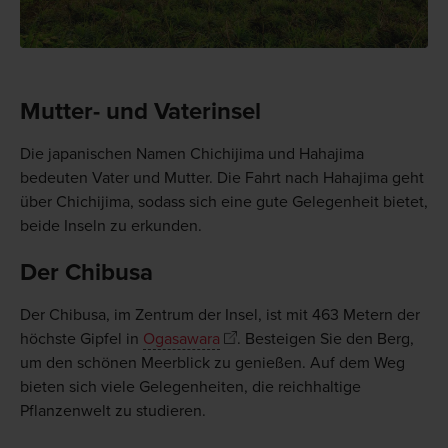
Mutter- und Vaterinsel
Die japanischen Namen Chichijima und Hahajima
bedeuten Vater und Mutter. Die Fahrt nach Hahajima geht
über Chichijima, sodass sich eine gute Gelegenheit bietet,
beide Inseln zu erkunden.
Der Chibusa
Der Chibusa, im Zentrum der Insel, ist mit 463 Metern der
höchste Gipfel in
Ogasawara
. Besteigen Sie den Berg,
um den schönen Meerblick zu genießen. Auf dem Weg
bieten sich viele Gelegenheiten, die reichhaltige
Pflanzenwelt zu studieren.