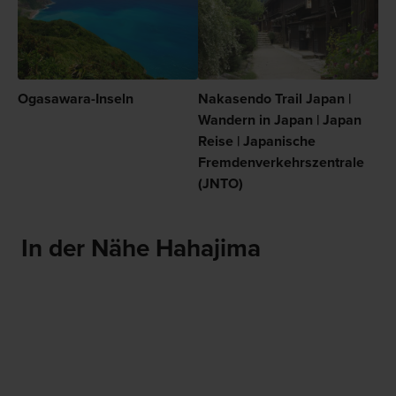
Ogasawara-Inseln
Nakasendo Trail Japan |
Wandern in Japan | Japan
Reise | Japanische
Fremdenverkehrszentrale
(JNTO)
In der Nähe Hahajima