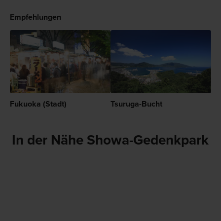
Empfehlungen
Fukuoka (Stadt)
Tsuruga-Bucht
In der Nähe Showa-Gedenkpark