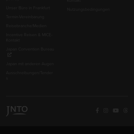
Kontakt
Unser Büro in Frankfurt
Nutzungsbedingungen
Termin-Vereinbarung
Reisebranche/Medien
Incentive Reisen & MICE-
Kontakt
Japan Convention Bureau
Japan mit anderen Augen
Ausschreibungen/Tender
s