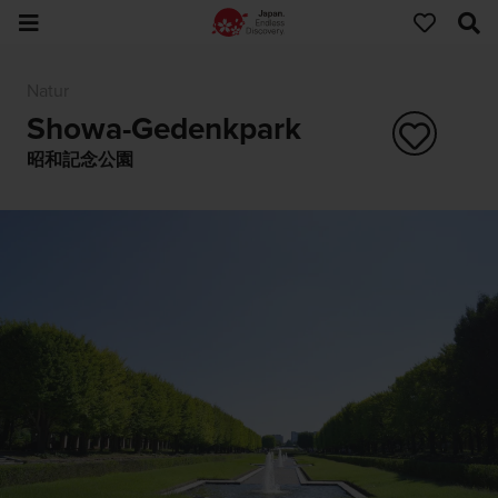
Natur
Showa-Gedenkpark
昭和記念公園