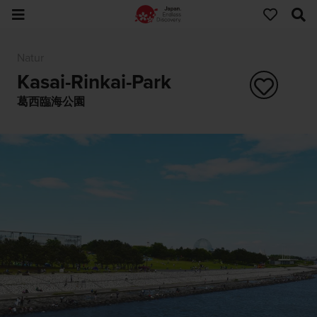
Natur
Kasai-Rinkai-Park
葛西臨海公園