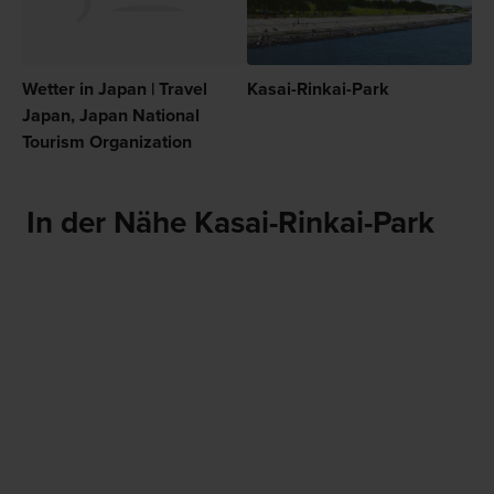
Wetter in Japan | Travel
Kasai-Rinkai-Park
Japan, Japan National
Tourism Organization
In der Nähe Kasai-Rinkai-Park