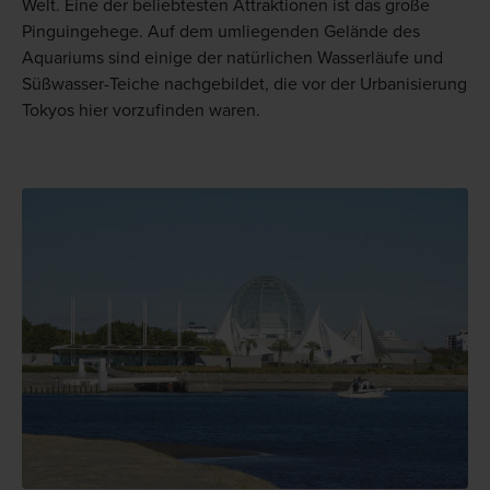
Welt. Eine der beliebtesten Attraktionen ist das große
Pinguingehege. Auf dem umliegenden Gelände des
Aquariums sind einige der natürlichen Wasserläufe und
Süßwasser-Teiche nachgebildet, die vor der Urbanisierung
Tokyos hier vorzufinden waren.