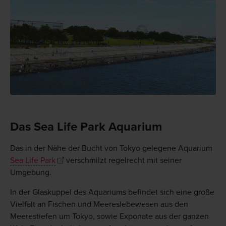
Das Sea Life Park Aquarium
Das in der Nähe der Bucht von Tokyo gelegene Aquarium
Sea Life Park
verschmilzt regelrecht mit seiner
Umgebung.
In der Glaskuppel des Aquariums befindet sich eine große
Vielfalt an Fischen und Meereslebewesen aus den
Meerestiefen um Tokyo, sowie Exponate aus der ganzen