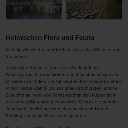
Heimischen Flora und Fauna
Im Park wächst eine beträchtliche Anzahl an Bäumen und
Sträuchern.
Japanische Aprikose, Narzissen, Seidenbäume,
Wachsmyrten, Schwarzkiefern und Kirschbäume sind alle
im Garten zu finden. Die zahlreichen Kirschbäume ziehen
in der Hanami-Zeit (Picknicks unter Kirschblüten) etliche
Besucher an, wenn die Parklandschaft sich kurzzeitig in
ein zartrosa Blütenmeer verwandelt. Dies ist die perfekte
Jahreszeit, ein Mittagessen einzupacken und in der
Frühlingssonne am Meer zu entspannen.