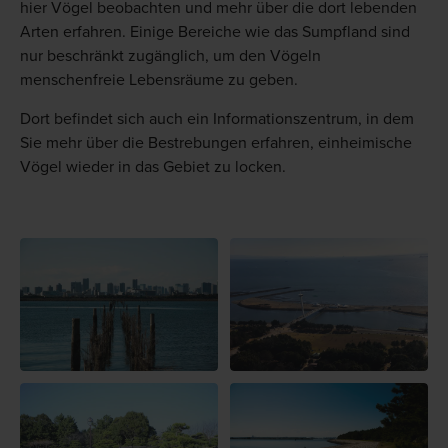
hier Vögel beobachten und mehr über die dort lebenden
Arten erfahren. Einige Bereiche wie das Sumpfland sind
nur beschränkt zugänglich, um den Vögeln
menschenfreie Lebensräume zu geben.
Dort befindet sich auch ein Informationszentrum, in dem
Sie mehr über die Bestrebungen erfahren, einheimische
Vögel wieder in das Gebiet zu locken.