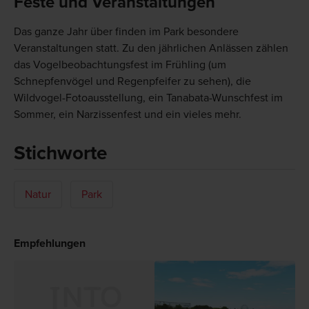
Feste und Veranstaltungen
Das ganze Jahr über finden im Park besondere
Veranstaltungen statt. Zu den jährlichen Anlässen zählen
das Vogelbeobachtungsfest im Frühling (um
Schnepfenvögel und Regenpfeifer zu sehen), die
Wildvogel-Fotoausstellung, ein Tanabata-Wunschfest im
Sommer, ein Narzissenfest und ein vieles mehr.
Stichworte
Natur
Park
Empfehlungen