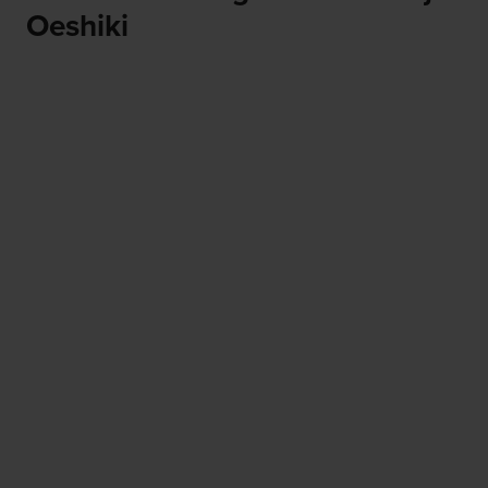
Oeshiki