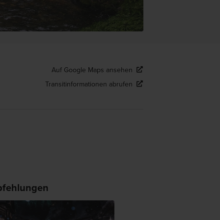
Auf Google Maps ansehen
Transitinformationen abrufen
fehlungen