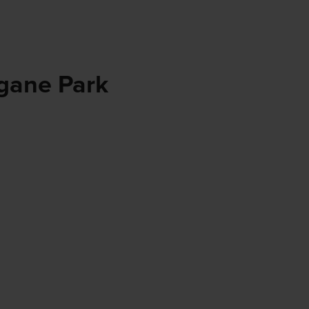
ogane Park