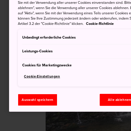
Sie mit der Verwendung aller unserer Cookies einverstanden sind. Bitte
ablehnen", wenn Sie die Verwendung aller unserer Cookies ablehnen. 
auf "Aktiv", wenn Sie mit der Verwendung eines Teils unserer Cookies 
können Sie Ihre Zustimmung jederzeit ändern oder widerrufen, indem S
Artikel 3.2 der "Cookie-Richtlinie" klicken.
Cookie-Richtlinie
Unbedingt erforderliche Cookies
Leistungs-Cookies
Cookies für Marketingzwecke
Cookie-Einstellungen
Auswahl speichern
Alle ablehne