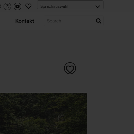
s
Kontakt