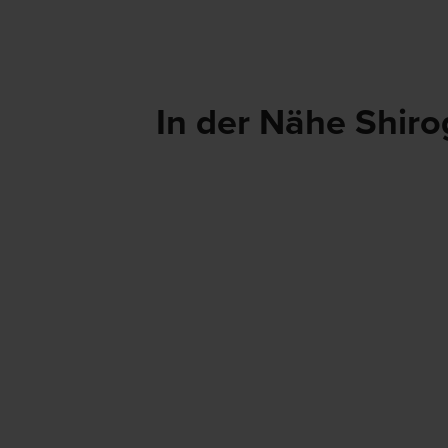
In der Nähe Shir