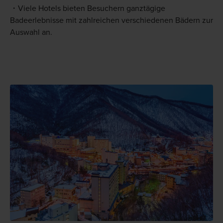
Viele Hotels bieten Besuchern ganztägige
Badeerlebnisse mit zahlreichen verschiedenen Bädern zur
Auswahl an.