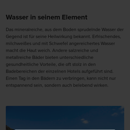
Wasser in seinem Element
Das mineralreiche, aus dem Boden sprudelnde Wasser der
Gegend ist für seine Heilwirkung bekannt. Erfrischendes,
milchweißes und mit Schwefel angereichertes Wasser
macht die Haut weich. Andere salzreiche und
metallreiche Bäder bieten unterschiedliche
gesundheitliche Vorteile, die oft stolz in den
Badebereichen der einzelnen Hotels aufgeführt sind.
Einen Tag in den Bädern zu verbringen, kann nicht nur
entspannend sein, sondern auch belebend wirken.