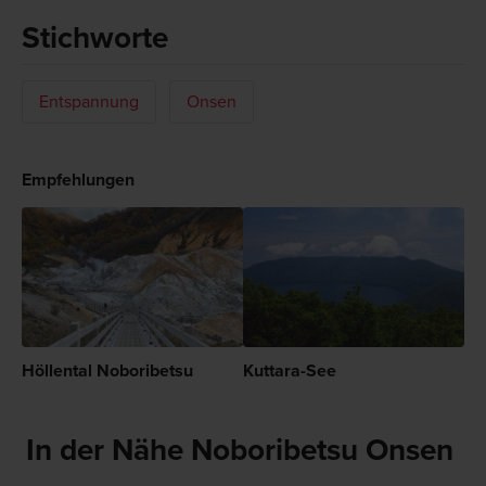
Stichworte
Entspannung
Onsen
Empfehlungen
Höllental Noboribetsu
Kuttara-See
In der Nähe Noboribetsu Onsen