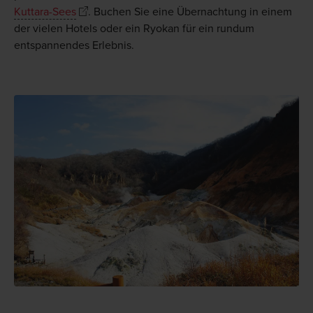
Kuttara-Sees
. Buchen Sie eine Übernachtung in einem
der vielen Hotels oder ein Ryokan für ein rundum
entspannendes Erlebnis.