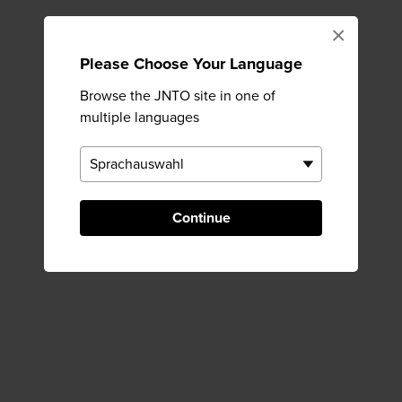
×
Please Choose Your Language
Browse the JNTO site in one of
multiple languages
Continue